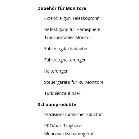
Zubehör für Monitore
Extend-a-gun Teleskoprohr
Befestigung für Hemisphere
Transportabler Monitor
Fahrzeugdachadapter
Fahrzeughalterungen
Halterungen
Steuergeräte für RC Monitore
Turbulenzauflöser
Schaumprodukte
Präzisionszumischer Eductor
PRO/pak Tragbares
Mehrzweckschaumgerät