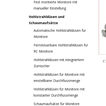
Fest montierte Monitore mit
manueller Einstellung
Hohlstrahldüsen und
Schaumaufsätze
Automatische Hohlstrahldüsen für
Monitore
Fernsteuerbare Hohlstrahldüsen für
RC Monitore
Hohlstrahldüsen mit integriertem
C
Zumischer
Hohlstrahldüsen für Monitore mit
einstellbarer Durchflussmenge
Hohlstrahldüsen für Monitore mit
konstanter Durchflussmenge
Schaumaufsätze für Monitore