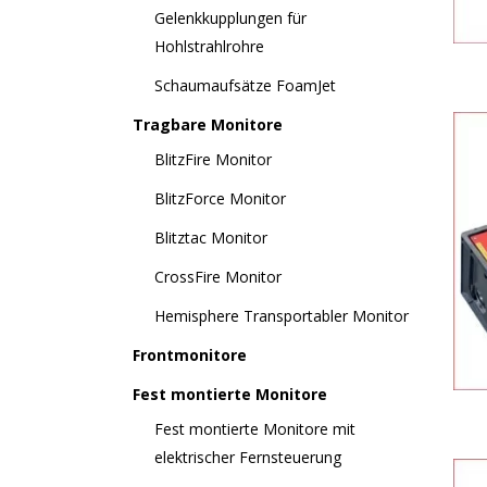
Gelenkkupplungen für
Hohlstrahlrohre
Schaumaufsätze FoamJet
Tragbare Monitore
BlitzFire Monitor
BlitzForce Monitor
Blitztac Monitor
CrossFire Monitor
Hemisphere Transportabler Monitor
Frontmonitore
Fest montierte Monitore
Fest montierte Monitore mit
elektrischer Fernsteuerung