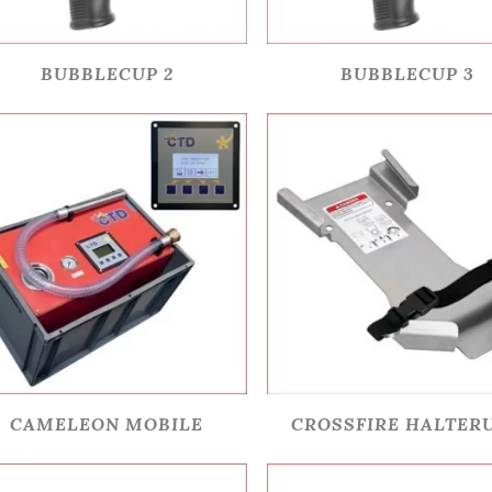
BUBBLECUP 2
BUBBLECUP 3
CAMELEON MOBILE
CROSSFIRE HALTER