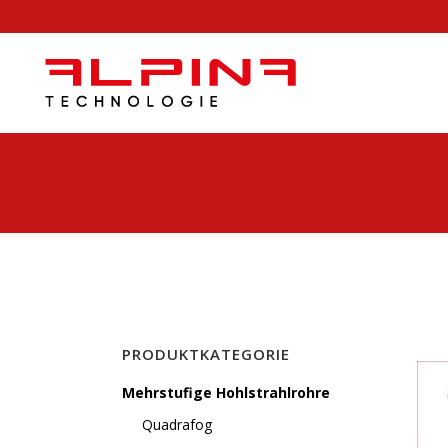
PRODUKTKATEGORIE
Mehrstufige Hohlstrahlrohre
Quadrafog