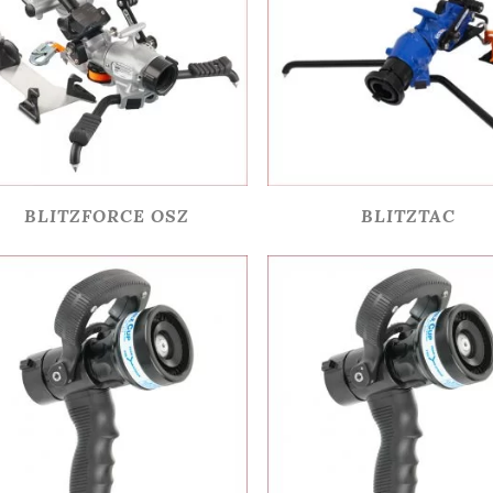
BLITZFORCE OSZ
BLITZTAC