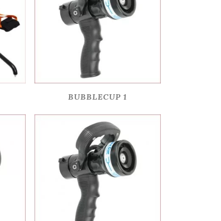
BUBBLECUP 1