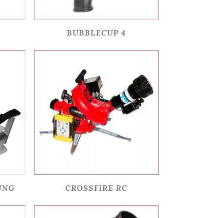
BUBBLECUP 4
UNG
CROSSFIRE RC