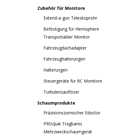
Zubehör für Monitore
Extend-a-gun Teleskoprohr
Befestigung für Hemisphere
Transportabler Monitor
Fahrzeugdachadapter
Fahrzeughalterungen
Halterungen
Steuergeräte für RC Monitore
Turbulenzauflöser
Schaumprodukte
Präzisionszumischer Eductor
PRO/pak Tragbares
Mehrzweckschaumgerät