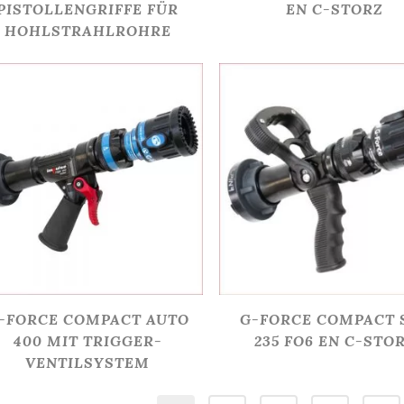
PISTOLLENGRIFFE FÜR
EN C-STORZ
HOHLSTRAHLROHRE
-FORCE COMPACT AUTO
G-FORCE COMPACT 
400 MIT TRIGGER-
235 FO6 EN C-STO
VENTILSYSTEM