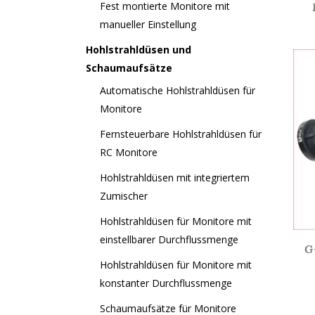
Fest montierte Monitore mit
manueller Einstellung
Hohlstrahldüsen und
Schaumaufsätze
Automatische Hohlstrahldüsen für
Monitore
Fernsteuerbare Hohlstrahldüsen für
RC Monitore
Hohlstrahldüsen mit integriertem
Zumischer
Hohlstrahldüsen für Monitore mit
einstellbarer Durchflussmenge
G
Hohlstrahldüsen für Monitore mit
konstanter Durchflussmenge
Schaumaufsätze für Monitore