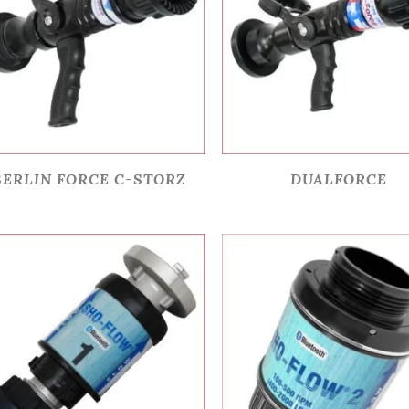
BERLIN FORCE C-STORZ
DUALFORCE