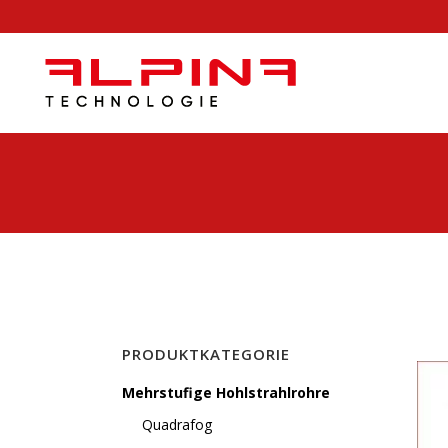
PRODUKTKATEGORIE
Mehrstufige Hohlstrahlrohre
Quadrafog