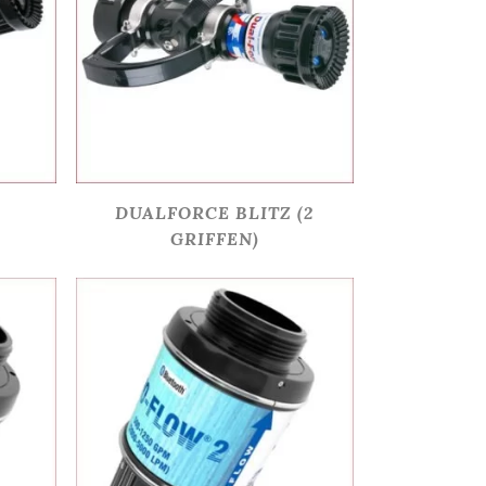
DUALFORCE BLITZ (2
GRIFFEN)