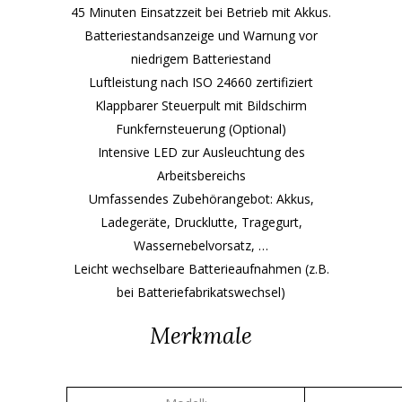
45 Minuten Einsatzzeit bei Betrieb mit Akkus.
Batteriestandsanzeige und Warnung vor
niedrigem Batteriestand
Luftleistung nach ISO 24660 zertifiziert
Klappbarer Steuerpult mit Bildschirm
Funkfernsteuerung (Optional)
Intensive LED zur Ausleuchtung des
Arbeitsbereichs
Umfassendes Zubehörangebot: Akkus,
Ladegeräte, Drucklutte, Tragegurt,
Wassernebelvorsatz, …
Leicht wechselbare Batterieaufnahmen (z.B.
bei Batteriefabrikatswechsel)
Merkmale