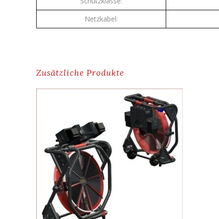
Schutzklasse:
Netzkabel:
Zusätzliche Produkte