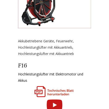
Akkubetriebene Geräte
,
Feuerwehr
,
Hochleistunglüfter mit Akkuantrieb
,
Hochleistungslüfter mit Akkuantrieb
F16
Hochleistungslüfter mit Elektromotor und
Akkus