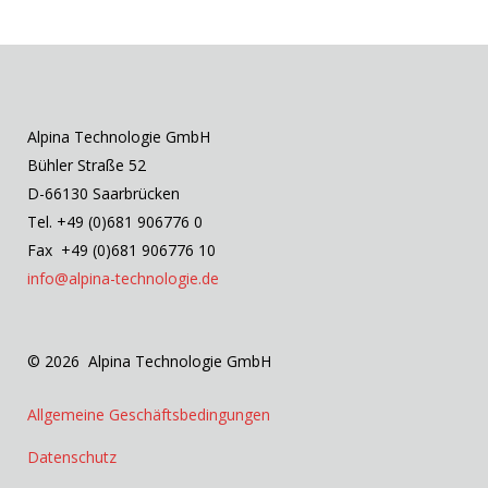
Alpina Technologie GmbH
Bühler Straße 52
D-66130 Saarbrücken
Tel. +49 (0)681 906776 0
Fax +49 (0)681 906776 10
info@alpina-technologie.de
© 2026 Alpina Technologie GmbH
Allgemeine Geschäftsbedingungen
Datenschutz