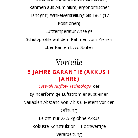
Rahmen aus Aluminium, ergonomischer
Handgriff, Winkelverstellung bis 180° (12
Positionen)
Lufttemperatur Anzeige
Schutzprofile auf dem Rahmen zum Ziehen
über Kanten bzw. Stufen
Vorteile
5
JAHRE GARANTIE (AKKUS 1
JAHRE)
EyeWall Airflow
Technology
:
der
zylinderförmige Luftstrom erlaubt einen
variablen Abstand von 2 bis 6 Metern vor der
Öffnung.
Leicht: nur 22,5 kg ohne Akkus
Robuste Konstruktion – Hochwertige
Verarbeitung