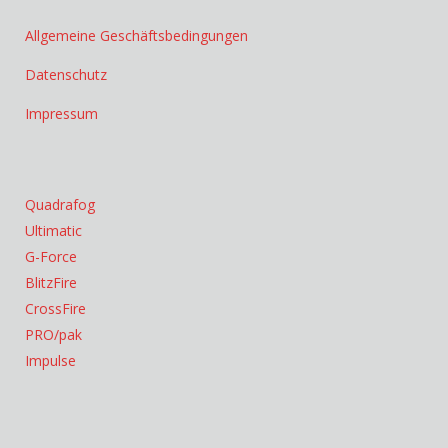
Allgemeine Geschäftsbedingungen
Datenschutz
Impressum
Quadrafog
Ultimatic
G-Force
BlitzFire
CrossFire
PRO/pak
Impulse