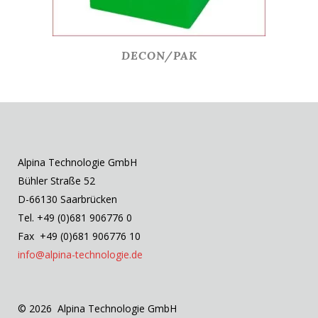
DECON/PAK
Alpina Technologie GmbH
Bühler Straße 52
D-66130 Saarbrücken
Tel. +49 (0)681 906776 0
Fax +49 (0)681 906776 10
info@alpina-technologie.de
© 2026 Alpina Technologie GmbH