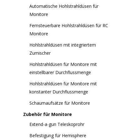
Automatische Hohlstrahldüsen für
Monitore
Fernsteuerbare Hohlstrahldüsen für RC
Monitore
Hohlstrahldüsen mit integriertem
Zumischer
Hohlstrahldüsen für Monitore mit
einstellbarer Durchflussmenge
Hohlstrahldüsen für Monitore mit
konstanter Durchflussmenge
Schaumaufsätze für Monitore
Zubehör für Monitore
Extend-a-gun Teleskoprohr
Befestigung für Hemisphere