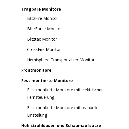
Tragbare Monitore
BlitzFire Monitor
BlitzForce Monitor
Blitztac Monitor
CrossFire Monitor
Hemisphere Transportabler Monitor
Frontmonitore
Fest montierte Monitore
Fest montierte Monitore mit elektrischer
Fernsteuerung
Fest montierte Monitore mit manueller
Einstellung
Hohlstrahldüsen und Schaumaufsätze