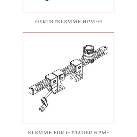
GERÜSTKLEMME HPM-G
KLEMME FÜR I-TRÄGER HPM-