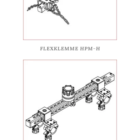
FLEXKLEMME HPM-H