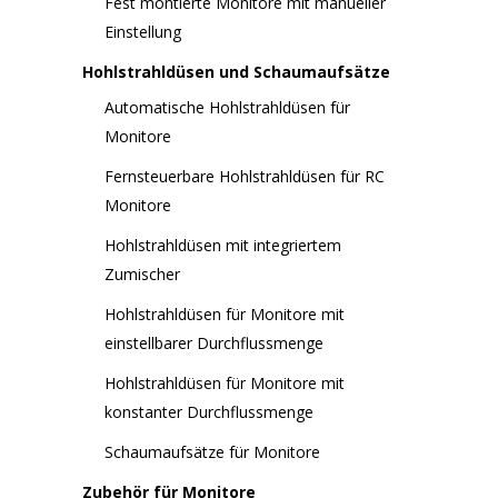
Fest montierte Monitore mit manueller
Einstellung
Hohlstrahldüsen und Schaumaufsätze
Automatische Hohlstrahldüsen für
Monitore
Fernsteuerbare Hohlstrahldüsen für RC
Monitore
Hohlstrahldüsen mit integriertem
Zumischer
Hohlstrahldüsen für Monitore mit
einstellbarer Durchflussmenge
Hohlstrahldüsen für Monitore mit
konstanter Durchflussmenge
Schaumaufsätze für Monitore
Zubehör für Monitore