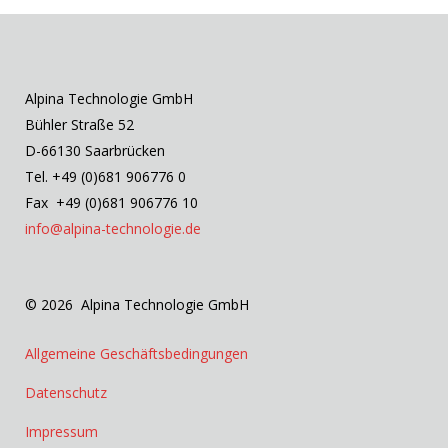
Alpina Technologie GmbH
Bühler Straße 52
D-66130 Saarbrücken
Tel. +49 (0)681 906776 0
Fax +49 (0)681 906776 10
info@alpina-technologie.de
© 2026 Alpina Technologie GmbH
Allgemeine Geschäftsbedingungen
Datenschutz
Impressum