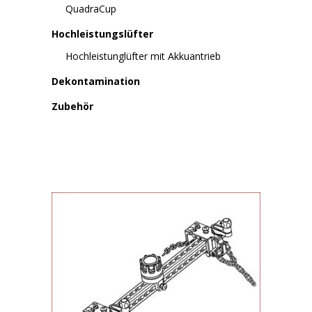
QuadraCup
Hochleistungslüfter
Hochleistunglüfter mit Akkuantrieb
Dekontamination
Zubehör