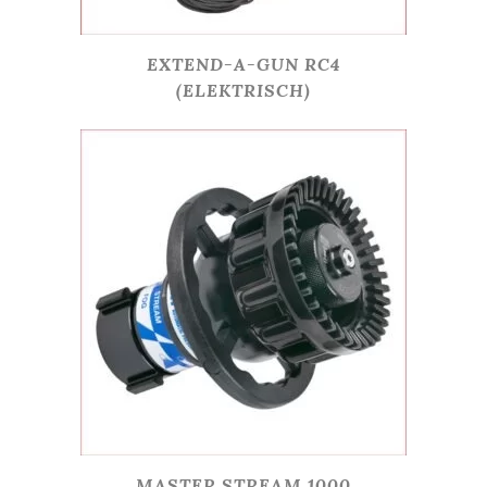
EXTEND-A-GUN RC4
(ELEKTRISCH)
MASTER STREAM 1000