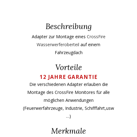
Beschreibung
Adapter zur Montage eines
CrossFire
Wasserwerferoberteil
auf einem
Fahrzeugdach
Vorteile
12
JAHRE GARANTIE
Die verschiedenen Adapter erlauben die
Montage des CrossFire Monitores für alle
möglichen Anwendungen
(Feuerwerfahrzeuge, Industrie, Schifffahrt,usw
…)
Merkmale