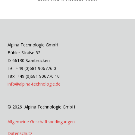
Alpina Technologie GmbH
Bühler Straße 52
D-66130 Saarbrücken
Tel. +49 (0)681 906776 0
Fax +49 (0)681 906776 10
info@alpina-technologie.de
© 2026 Alpina Technologie GmbH
Allgemeine Geschäftsbedingungen
Datenschutz