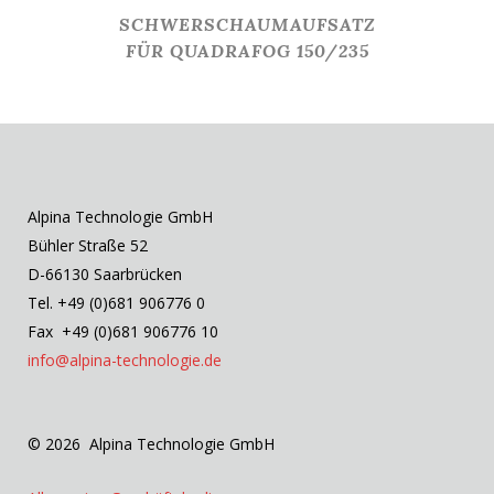
SCHWERSCHAUMAUFSATZ
FÜR QUADRAFOG 150/235
Alpina Technologie GmbH
Bühler Straße 52
D-66130 Saarbrücken
Tel. +49 (0)681 906776 0
Fax +49 (0)681 906776 10
info@alpina-technologie.de
© 2026 Alpina Technologie GmbH