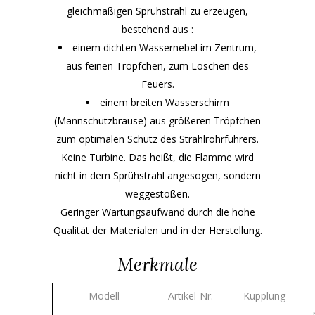
gleichmäßigen Sprühstrahl zu erzeugen,
bestehend aus :
einem dichten Wassernebel im Zentrum,
aus feinen Tröpfchen, zum Löschen des
Feuers.
einem breiten Wasserschirm
(Mannschutzbrause) aus größeren Tröpfchen
zum optimalen Schutz des Strahlrohrführers.
Keine Turbine. Das heißt, die Flamme wird
nicht in dem Sprühstrahl angesogen, sondern
weggestoßen.
Geringer Wartungsaufwand durch die hohe
Qualität der Materialen und in der Herstellung.
Merkmale
Modell
Artikel-Nr.
Kupplung