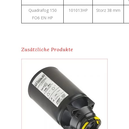
Quadrafog 150
101013HP
Storz 38 mm
FO6 EN HP
Zusätzliche Produkte