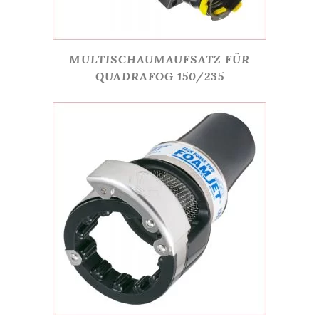
MULTISCHAUMAUFSATZ FÜR
QUADRAFOG 150/235