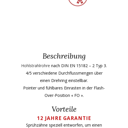
Beschreibung
Hohlstrahlrohre
nach DIN EN 15182 – 2 Typ 3.
4/5 verschiedene Durchflussmengen über
einen Drehring einstellbar.
Pointer und fühlbares Einrasten in der Flash-
Over-Position « FO ».
Vorteile
12 JAHRE GARANTIE
Sprühzähne speziell entworfen, um einen