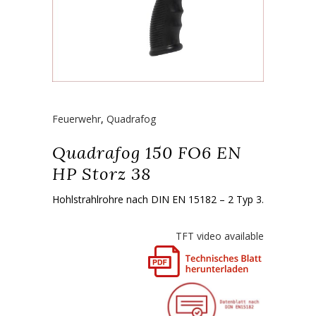
Feuerwehr
,
Quadrafog
Quadrafog 150 FO6 EN
HP Storz 38
Hohlstrahlrohre nach DIN EN 15182 – 2 Typ 3.
TFT video available