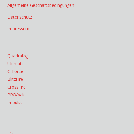
Allgemeine Geschäftsbedingungen
Datenschutz
Impressum
Quadrafog
Ultimatic
G-Force
BlitzFire
CrossFire
PRO/pak
Impulse
F16