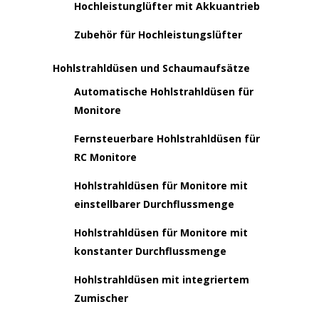
Hochleistunglüfter mit Akkuantrieb
Zubehör für Hochleistungslüfter
Hohlstrahldüsen und Schaumaufsätze
Automatische Hohlstrahldüsen für
Monitore
Fernsteuerbare Hohlstrahldüsen für
RC Monitore
Hohlstrahldüsen für Monitore mit
einstellbarer Durchflussmenge
Hohlstrahldüsen für Monitore mit
konstanter Durchflussmenge
Hohlstrahldüsen mit integriertem
Zumischer