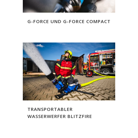
G-FORCE UND G-FORCE COMPACT
TRANSPORTABLER
WASSERWERFER BLITZFIRE