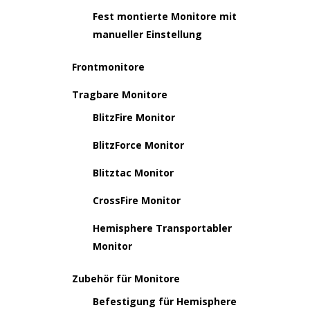
Fest montierte Monitore mit
manueller Einstellung
Frontmonitore
Tragbare Monitore
BlitzFire Monitor
BlitzForce Monitor
Blitztac Monitor
CrossFire Monitor
Hemisphere Transportabler
Monitor
Zubehör für Monitore
Befestigung für Hemisphere