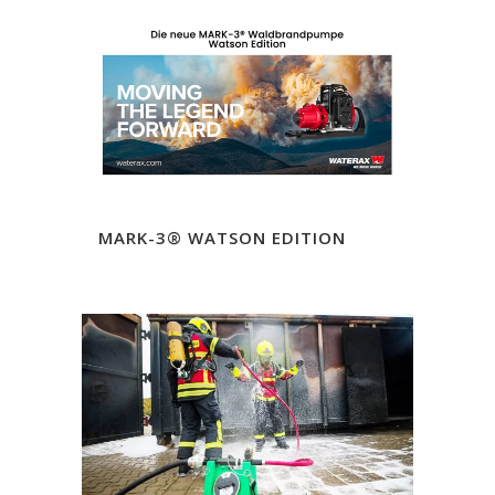
MARK-3® WATSON EDITION