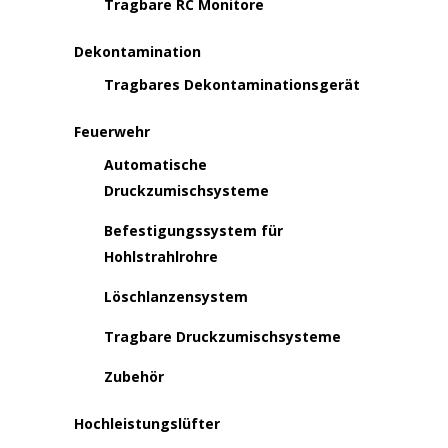
Tragbare RC Monitore
Dekontamination
Tragbares Dekontaminationsgerät
Feuerwehr
Automatische
Druckzumischsysteme
Befestigungssystem für
Hohlstrahlrohre
Löschlanzensystem
Tragbare Druckzumischsysteme
Zubehör
Hochleistungslüfter