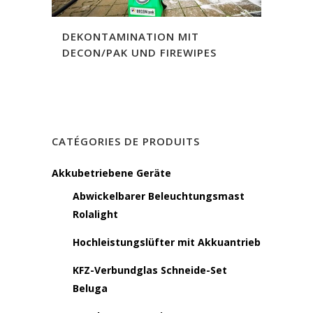
DEKONTAMINATION MIT
DECON/PAK UND FIREWIPES
CATÉGORIES DE PRODUITS
Akkubetriebene Geräte
Abwickelbarer Beleuchtungsmast
Rolalight
Hochleistungslüfter mit Akkuantrieb
KFZ-Verbundglas Schneide-Set
Beluga