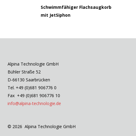
Schwimmfähiger Flachsaugkorb
mit JetSiphon
Alpina Technologie GmbH
Bühler Straße 52
D-66130 Saarbrücken
Tel. +49 (0)681 906776 0
Fax +49 (0)681 906776 10
info@alpina-technologie.de
© 2026 Alpina Technologie GmbH