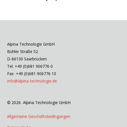
Alpina Technologie GmbH
Bühler Straße 52
D-66130 Saarbrücken
Tel. +49 (0)681 906776 0
Fax +49 (0)681 906776 10
info@alpina-technologie.de
© 2026 Alpina Technologie GmbH
Allgemeine Geschäftsbedingungen