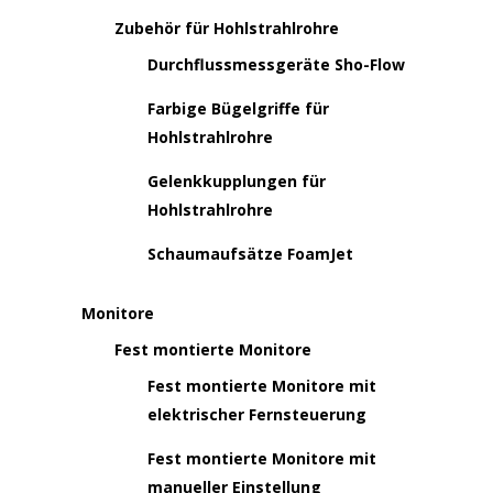
Zubehör für Hohlstrahlrohre
Durchflussmessgeräte Sho-Flow
Farbige Bügelgriffe für
Hohlstrahlrohre
Gelenkkupplungen für
Hohlstrahlrohre
Schaumaufsätze FoamJet
Monitore
Fest montierte Monitore
Fest montierte Monitore mit
elektrischer Fernsteuerung
Fest montierte Monitore mit
manueller Einstellung