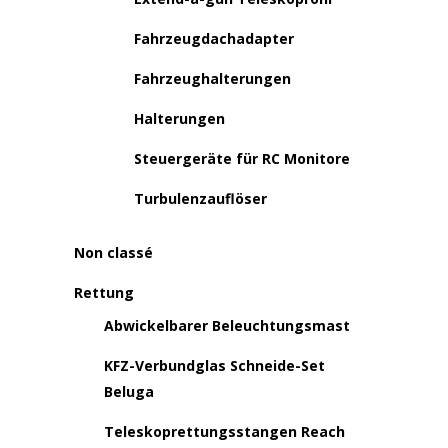
Fahrzeugdachadapter
Fahrzeughalterungen
Halterungen
Steuergeräte für RC Monitore
Turbulenzauflöser
Non classé
Rettung
Abwickelbarer Beleuchtungsmast
KFZ-Verbundglas Schneide-Set
Beluga
Teleskoprettungsstangen Reach