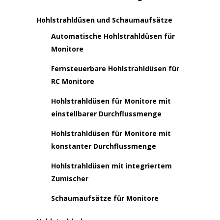
Hohlstrahldüsen und Schaumaufsätze
Automatische Hohlstrahldüsen für
Monitore
Fernsteuerbare Hohlstrahldüsen für
RC Monitore
Hohlstrahldüsen für Monitore mit
einstellbarer Durchflussmenge
Hohlstrahldüsen für Monitore mit
konstanter Durchflussmenge
Hohlstrahldüsen mit integriertem
Zumischer
Schaumaufsätze für Monitore