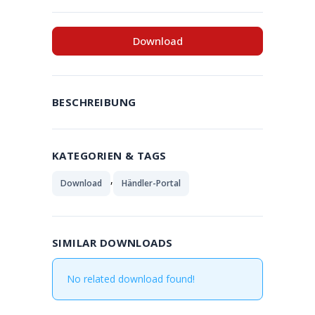
Download
BESCHREIBUNG
KATEGORIEN & TAGS
,
Download
Händler-Portal
SIMILAR DOWNLOADS
No related download found!