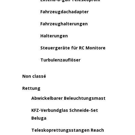
Fahrzeugdachadapter
Fahrzeughalterungen
Halterungen
Steuergeräte für RC Monitore
Turbulenzauflöser
Non classé
Rettung
Abwickelbarer Beleuchtungsmast
KFZ-Verbundglas Schneide-Set
Beluga
Teleskoprettungsstangen Reach