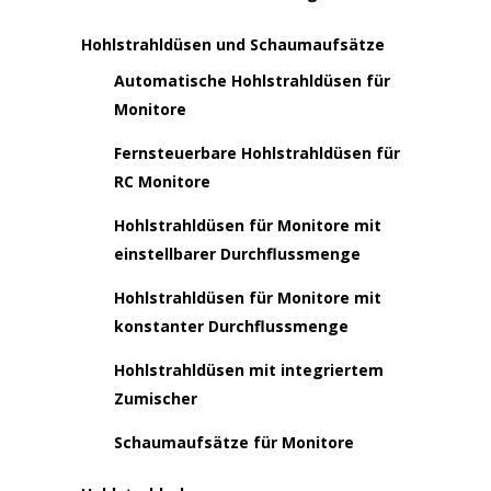
Hohlstrahldüsen und Schaumaufsätze
Automatische Hohlstrahldüsen für
Monitore
Fernsteuerbare Hohlstrahldüsen für
RC Monitore
Hohlstrahldüsen für Monitore mit
einstellbarer Durchflussmenge
Hohlstrahldüsen für Monitore mit
konstanter Durchflussmenge
Hohlstrahldüsen mit integriertem
Zumischer
Schaumaufsätze für Monitore