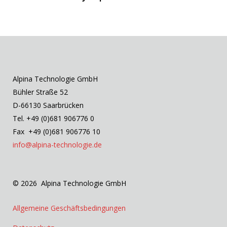
Alpina Technologie GmbH
Bühler Straße 52
D-66130 Saarbrücken
Tel. +49 (0)681 906776 0
Fax +49 (0)681 906776 10
info@alpina-technologie.de
© 2026 Alpina Technologie GmbH
Allgemeine Geschäftsbedingungen