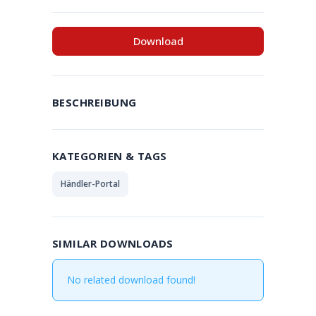
Download
BESCHREIBUNG
KATEGORIEN & TAGS
Händler-Portal
SIMILAR DOWNLOADS
No related download found!