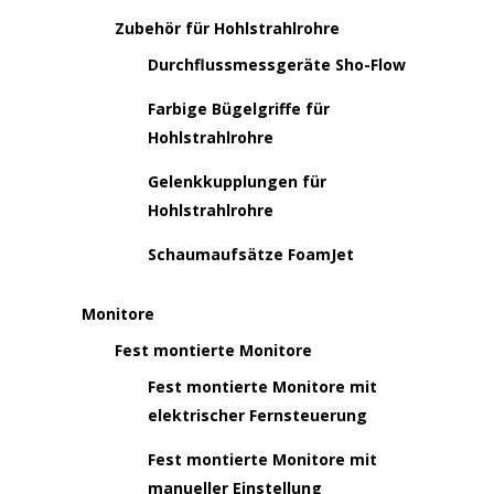
Zubehör für Hohlstrahlrohre
Durchflussmessgeräte Sho-Flow
Farbige Bügelgriffe für
Hohlstrahlrohre
Gelenkkupplungen für
Hohlstrahlrohre
Schaumaufsätze FoamJet
Monitore
Fest montierte Monitore
Fest montierte Monitore mit
elektrischer Fernsteuerung
Fest montierte Monitore mit
manueller Einstellung