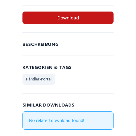
Download
BESCHREIBUNG
KATEGORIEN & TAGS
Händler-Portal
SIMILAR DOWNLOADS
No related download found!