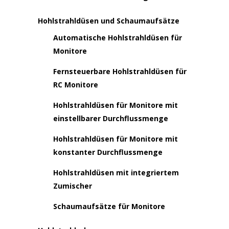
Hohlstrahldüsen und Schaumaufsätze
Automatische Hohlstrahldüsen für
Monitore
Fernsteuerbare Hohlstrahldüsen für
RC Monitore
Hohlstrahldüsen für Monitore mit
einstellbarer Durchflussmenge
Hohlstrahldüsen für Monitore mit
konstanter Durchflussmenge
Hohlstrahldüsen mit integriertem
Zumischer
Schaumaufsätze für Monitore