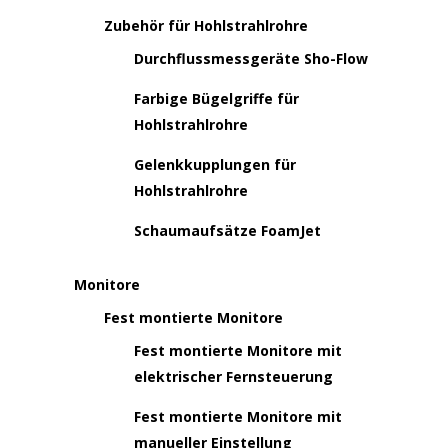
Zubehör für Hohlstrahlrohre
Durchflussmessgeräte Sho-Flow
Farbige Bügelgriffe für
Hohlstrahlrohre
Gelenkkupplungen für
Hohlstrahlrohre
Schaumaufsätze FoamJet
Monitore
Fest montierte Monitore
Fest montierte Monitore mit
elektrischer Fernsteuerung
Fest montierte Monitore mit
manueller Einstellung