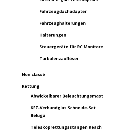
Fahrzeugdachadapter
Fahrzeughalterungen
Halterungen
Steuergeräte für RC Monitore
Turbulenzauflöser
Non classé
Rettung
Abwickelbarer Beleuchtungsmast
KFZ-Verbundglas Schneide-Set
Beluga
Teleskoprettungsstangen Reach