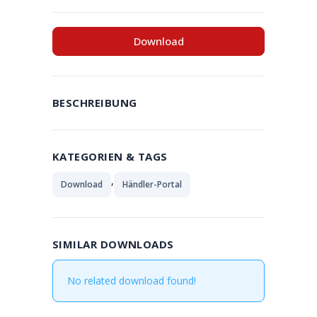
Download
BESCHREIBUNG
KATEGORIEN & TAGS
,
Download
Händler-Portal
SIMILAR DOWNLOADS
No related download found!