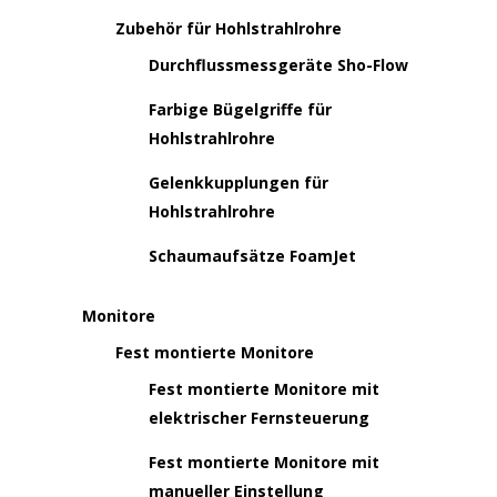
Zubehör für Hohlstrahlrohre
Durchflussmessgeräte Sho-Flow
Farbige Bügelgriffe für
Hohlstrahlrohre
Gelenkkupplungen für
Hohlstrahlrohre
Schaumaufsätze FoamJet
Monitore
Fest montierte Monitore
Fest montierte Monitore mit
elektrischer Fernsteuerung
Fest montierte Monitore mit
manueller Einstellung