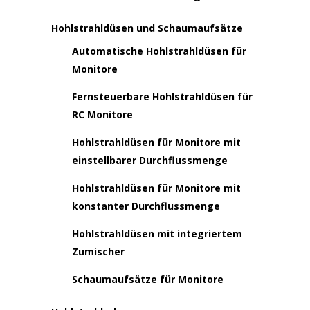
Hohlstrahldüsen und Schaumaufsätze
Automatische Hohlstrahldüsen für
Monitore
Fernsteuerbare Hohlstrahldüsen für
RC Monitore
Hohlstrahldüsen für Monitore mit
einstellbarer Durchflussmenge
Hohlstrahldüsen für Monitore mit
konstanter Durchflussmenge
Hohlstrahldüsen mit integriertem
Zumischer
Schaumaufsätze für Monitore