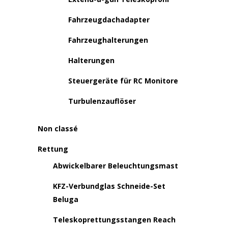
Fahrzeugdachadapter
Fahrzeughalterungen
Halterungen
Steuergeräte für RC Monitore
Turbulenzauflöser
Non classé
Rettung
Abwickelbarer Beleuchtungsmast
KFZ-Verbundglas Schneide-Set
Beluga
Teleskoprettungsstangen Reach