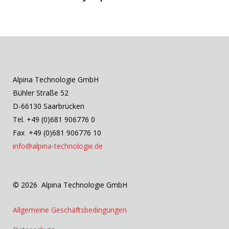
Alpina Technologie GmbH
Bühler Straße 52
D-66130 Saarbrücken
Tel. +49 (0)681 906776 0
Fax +49 (0)681 906776 10
info@alpina-technologie.de
© 2026 Alpina Technologie GmbH
Allgemeine Geschäftsbedingungen