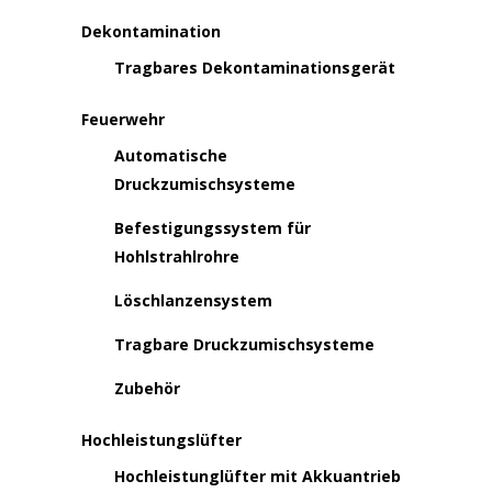
Dekontamination
Tragbares Dekontaminationsgerät
Feuerwehr
Automatische
Druckzumischsysteme
Befestigungssystem für
Hohlstrahlrohre
Löschlanzensystem
Tragbare Druckzumischsysteme
Zubehör
Hochleistungslüfter
Hochleistunglüfter mit Akkuantrieb