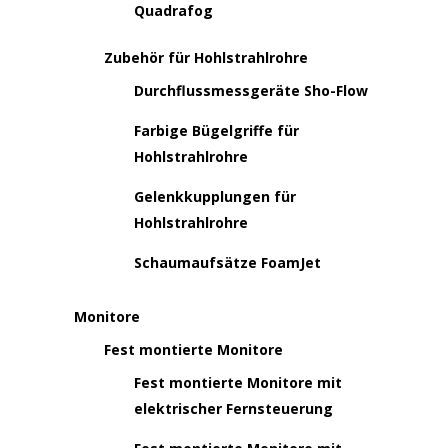
Quadrafog
Zubehör für Hohlstrahlrohre
Durchflussmessgeräte Sho-Flow
Farbige Bügelgriffe für
Hohlstrahlrohre
Gelenkkupplungen für
Hohlstrahlrohre
Schaumaufsätze FoamJet
Monitore
Fest montierte Monitore
Fest montierte Monitore mit
elektrischer Fernsteuerung