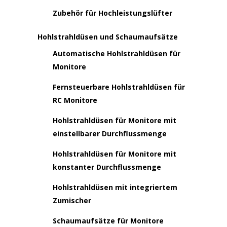
Zubehör für Hochleistungslüfter
Hohlstrahldüsen und Schaumaufsätze
Automatische Hohlstrahldüsen für
Monitore
Fernsteuerbare Hohlstrahldüsen für
RC Monitore
Hohlstrahldüsen für Monitore mit
einstellbarer Durchflussmenge
Hohlstrahldüsen für Monitore mit
konstanter Durchflussmenge
Hohlstrahldüsen mit integriertem
Zumischer
Schaumaufsätze für Monitore