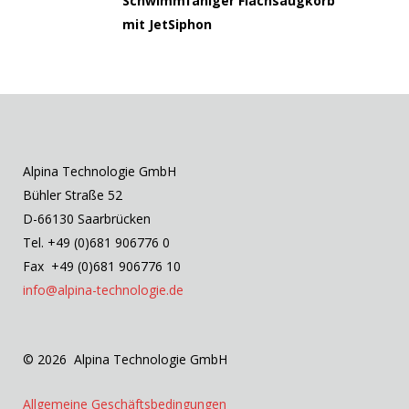
Schwimmfähiger Flachsaugkorb
mit JetSiphon
Alpina Technologie GmbH
Bühler Straße 52
D-66130 Saarbrücken
Tel. +49 (0)681 906776 0
Fax +49 (0)681 906776 10
info@alpina-technologie.de
© 2026 Alpina Technologie GmbH
Allgemeine Geschäftsbedingungen