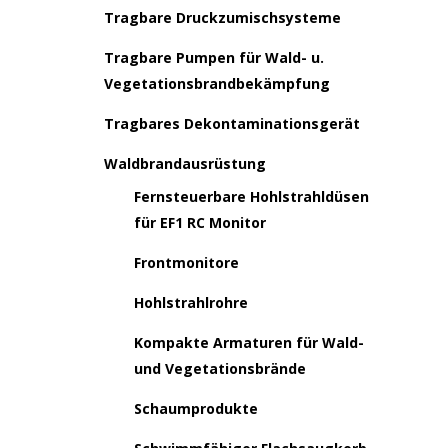
Tragbare Druckzumischsysteme
Tragbare Pumpen für Wald- u.
Vegetationsbrandbekämpfung
Tragbares Dekontaminationsgerät
Waldbrandausrüstung
Fernsteuerbare Hohlstrahldüsen
für EF1 RC Monitor
Frontmonitore
Hohlstrahlrohre
Kompakte Armaturen für Wald-
und Vegetationsbrände
Schaumprodukte