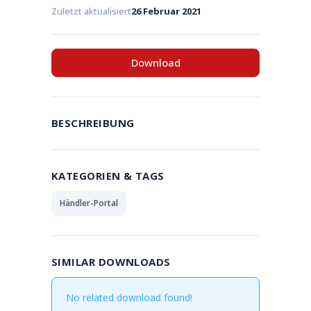
Zuletzt aktualisiert
26 Februar 2021
Download
BESCHREIBUNG
KATEGORIEN & TAGS
Händler-Portal
SIMILAR DOWNLOADS
No related download found!