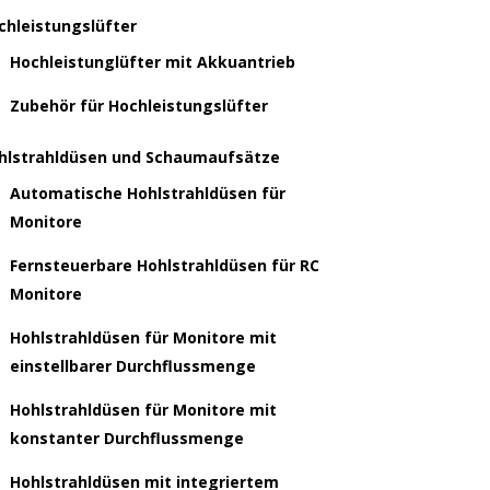
chleistungslüfter
Hochleistunglüfter mit Akkuantrieb
Zubehör für Hochleistungslüfter
hlstrahldüsen und Schaumaufsätze
Automatische Hohlstrahldüsen für
Monitore
Fernsteuerbare Hohlstrahldüsen für RC
Monitore
Hohlstrahldüsen für Monitore mit
einstellbarer Durchflussmenge
Hohlstrahldüsen für Monitore mit
konstanter Durchflussmenge
Hohlstrahldüsen mit integriertem