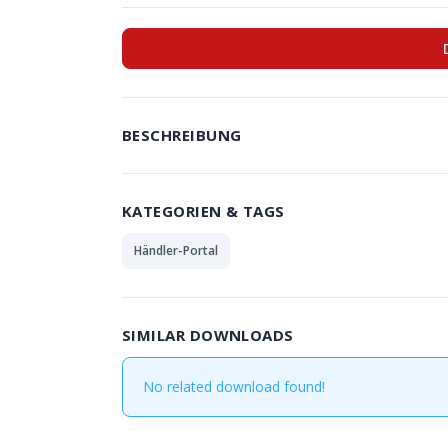
BESCHREIBUNG
KATEGORIEN & TAGS
Händler-Portal
SIMILAR DOWNLOADS
No related download found!