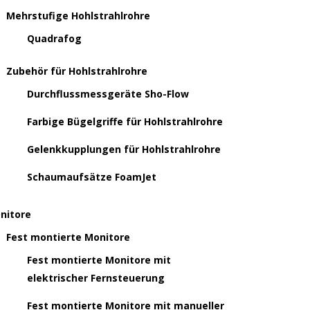
Mehrstufige Hohlstrahlrohre
Quadrafog
Zubehör für Hohlstrahlrohre
Durchflussmessgeräte Sho-Flow
Farbige Bügelgriffe für Hohlstrahlrohre
Gelenkkupplungen für Hohlstrahlrohre
Schaumaufsätze FoamJet
nitore
Fest montierte Monitore
Fest montierte Monitore mit
elektrischer Fernsteuerung
Fest montierte Monitore mit manueller