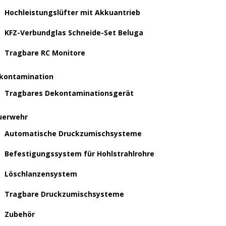
Hochleistungslüfter mit Akkuantrieb
KFZ-Verbundglas Schneide-Set Beluga
Tragbare RC Monitore
kontamination
Tragbares Dekontaminationsgerät
uerwehr
Automatische Druckzumischsysteme
Befestigungssystem für Hohlstrahlrohre
Löschlanzensystem
Tragbare Druckzumischsysteme
Zubehör