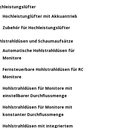
chleistungslüfter
Hochleistunglüfter mit Akkuantrieb
Zubehör für Hochleistungslüfter
hlstrahldüsen und Schaumaufsätze
Automatische Hohlstrahldüsen für
Monitore
Fernsteuerbare Hohlstrahldüsen für RC
Monitore
Hohlstrahldüsen für Monitore mit
einstellbarer Durchflussmenge
Hohlstrahldüsen für Monitore mit
konstanter Durchflussmenge
Hohlstrahldüsen mit integriertem