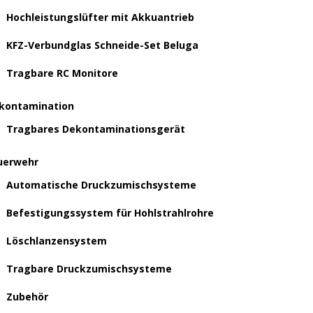
Hochleistungslüfter mit Akkuantrieb
KFZ-Verbundglas Schneide-Set Beluga
Tragbare RC Monitore
kontamination
Tragbares Dekontaminationsgerät
uerwehr
Automatische Druckzumischsysteme
Befestigungssystem für Hohlstrahlrohre
Löschlanzensystem
Tragbare Druckzumischsysteme
Zubehör