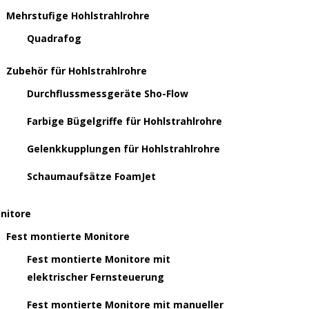
Mehrstufige Hohlstrahlrohre
Quadrafog
Zubehör für Hohlstrahlrohre
Durchflussmessgeräte Sho-Flow
Farbige Bügelgriffe für Hohlstrahlrohre
Gelenkkupplungen für Hohlstrahlrohre
Schaumaufsätze FoamJet
nitore
Fest montierte Monitore
Fest montierte Monitore mit
elektrischer Fernsteuerung
Fest montierte Monitore mit manueller