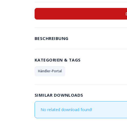
BESCHREIBUNG
KATEGORIEN & TAGS
Händler-Portal
SIMILAR DOWNLOADS
No related download found!