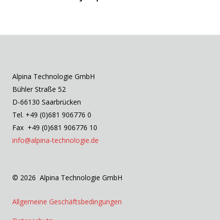
Alpina Technologie GmbH
Bühler Straße 52
D-66130 Saarbrücken
Tel. +49 (0)681 906776 0
Fax +49 (0)681 906776 10
info@alpina-technologie.de
© 2026 Alpina Technologie GmbH
Allgemeine Geschäftsbedingungen