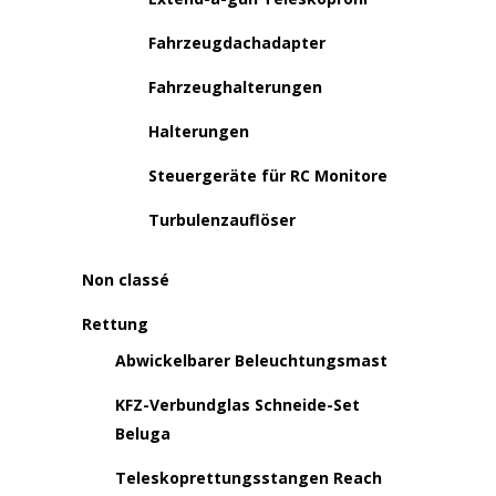
Fahrzeugdachadapter
Fahrzeughalterungen
Halterungen
Steuergeräte für RC Monitore
Turbulenzauflöser
Non classé
Rettung
Abwickelbarer Beleuchtungsmast
KFZ-Verbundglas Schneide-Set
Beluga
Teleskoprettungsstangen Reach