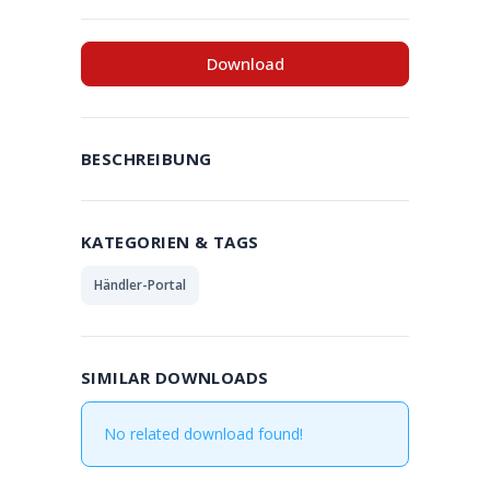
Download
BESCHREIBUNG
KATEGORIEN & TAGS
Händler-Portal
SIMILAR DOWNLOADS
No related download found!