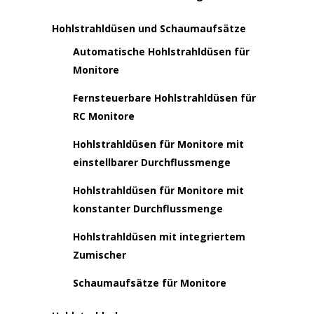
Hohlstrahldüsen und Schaumaufsätze
Automatische Hohlstrahldüsen für
Monitore
Fernsteuerbare Hohlstrahldüsen für
RC Monitore
Hohlstrahldüsen für Monitore mit
einstellbarer Durchflussmenge
Hohlstrahldüsen für Monitore mit
konstanter Durchflussmenge
Hohlstrahldüsen mit integriertem
Zumischer
Schaumaufsätze für Monitore