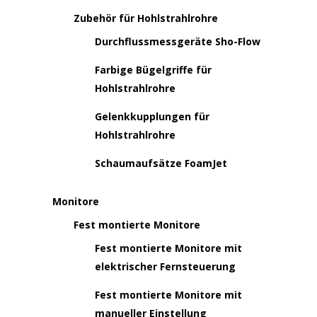
Zubehör für Hohlstrahlrohre
Durchflussmessgeräte Sho-Flow
Farbige Bügelgriffe für
Hohlstrahlrohre
Gelenkkupplungen für
Hohlstrahlrohre
Schaumaufsätze FoamJet
Monitore
Fest montierte Monitore
Fest montierte Monitore mit
elektrischer Fernsteuerung
Fest montierte Monitore mit
manueller Einstellung