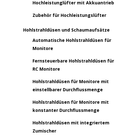
Hochleistunglüfter mit Akkuantrieb
Zubehör für Hochleistungslüfter
Hohlstrahldüsen und Schaumaufsätze
Automatische Hohlstrahldüsen für
Monitore
Fernsteuerbare Hohlstrahldüsen für
RC Monitore
Hohlstrahldüsen für Monitore mit
einstellbarer Durchflussmenge
Hohlstrahldüsen für Monitore mit
konstanter Durchflussmenge
Hohlstrahldüsen mit integriertem
Zumischer