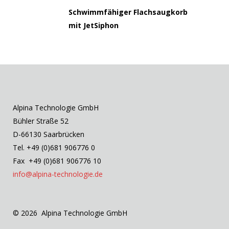
Schwimmfähiger Flachsaugkorb
mit JetSiphon
Alpina Technologie GmbH
Bühler Straße 52
D-66130 Saarbrücken
Tel. +49 (0)681 906776 0
Fax +49 (0)681 906776 10
info@alpina-technologie.de
© 2026 Alpina Technologie GmbH