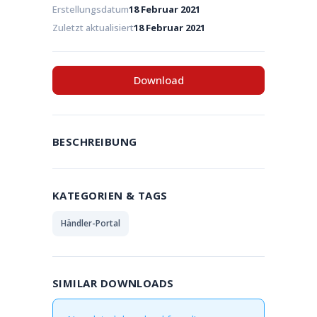
Erstellungsdatum
18 Februar 2021
Zuletzt aktualisiert
18 Februar 2021
Download
BESCHREIBUNG
KATEGORIEN & TAGS
Händler-Portal
SIMILAR DOWNLOADS