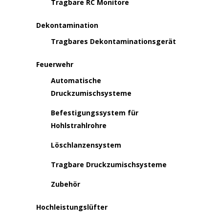
Tragbare RC Monitore
Dekontamination
Tragbares Dekontaminationsgerät
Feuerwehr
Automatische
Druckzumischsysteme
Befestigungssystem für
Hohlstrahlrohre
Löschlanzensystem
Tragbare Druckzumischsysteme
Zubehör
Hochleistungslüfter