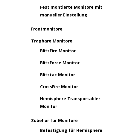
Fest montierte Monitore mit
manueller Einstellung
Frontmonitore
Tragbare Monitore
BlitzFire Monitor
BlitzForce Monitor
Blitztac Monitor
CrossFire Monitor
Hemisphere Transportabler
Monitor
Zubehör für Monitore
Befestigung für Hemisphere