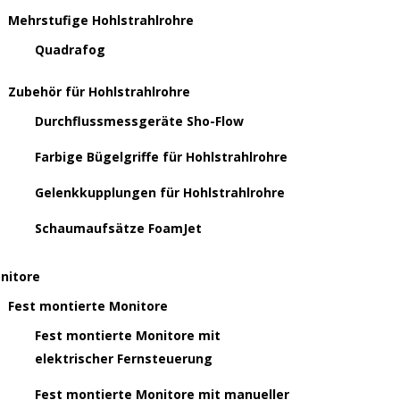
Mehrstufige Hohlstrahlrohre
Quadrafog
Zubehör für Hohlstrahlrohre
Durchflussmessgeräte Sho-Flow
Farbige Bügelgriffe für Hohlstrahlrohre
Gelenkkupplungen für Hohlstrahlrohre
Schaumaufsätze FoamJet
nitore
Fest montierte Monitore
Fest montierte Monitore mit
elektrischer Fernsteuerung
Fest montierte Monitore mit manueller