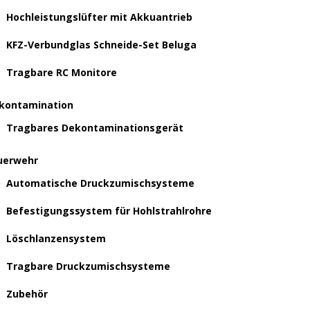
Hochleistungslüfter mit Akkuantrieb
KFZ-Verbundglas Schneide-Set Beluga
Tragbare RC Monitore
kontamination
Tragbares Dekontaminationsgerät
uerwehr
Automatische Druckzumischsysteme
Befestigungssystem für Hohlstrahlrohre
Löschlanzensystem
Tragbare Druckzumischsysteme
Zubehör