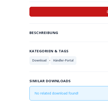
BESCHREIBUNG
KATEGORIEN & TAGS
,
Download
Händler-Portal
SIMILAR DOWNLOADS
No related download found!