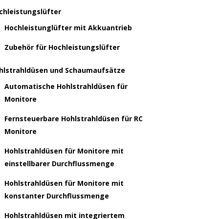
chleistungslüfter
Hochleistunglüfter mit Akkuantrieb
Zubehör für Hochleistungslüfter
hlstrahldüsen und Schaumaufsätze
Automatische Hohlstrahldüsen für
Monitore
Fernsteuerbare Hohlstrahldüsen für RC
Monitore
Hohlstrahldüsen für Monitore mit
einstellbarer Durchflussmenge
Hohlstrahldüsen für Monitore mit
konstanter Durchflussmenge
Hohlstrahldüsen mit integriertem