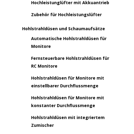
Hochleistunglüfter mit Akkuantrieb
Zubehör für Hochleistungslüfter
Hohlstrahldüsen und Schaumaufsätze
Automatische Hohlstrahldüsen für
Monitore
Fernsteuerbare Hohlstrahldüsen für
RC Monitore
Hohlstrahldüsen für Monitore mit
einstellbarer Durchflussmenge
Hohlstrahldüsen für Monitore mit
konstanter Durchflussmenge
Hohlstrahldüsen mit integriertem
Zumischer