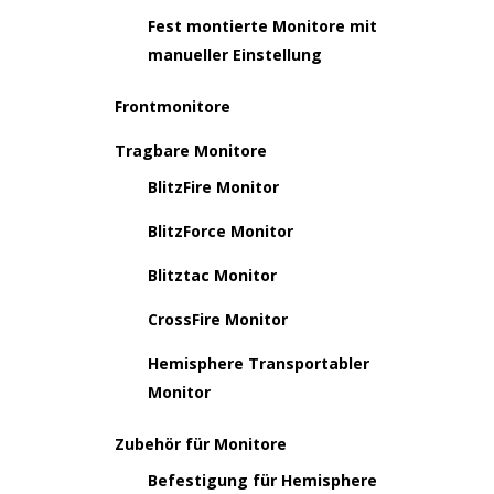
Fest montierte Monitore mit
manueller Einstellung
Frontmonitore
Tragbare Monitore
BlitzFire Monitor
BlitzForce Monitor
Blitztac Monitor
CrossFire Monitor
Hemisphere Transportabler
Monitor
Zubehör für Monitore
Befestigung für Hemisphere