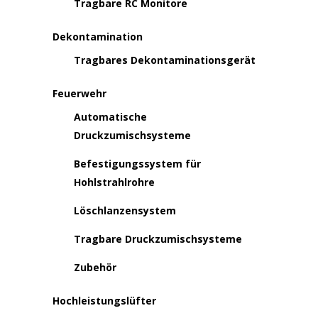
Tragbare RC Monitore
Dekontamination
Tragbares Dekontaminationsgerät
Feuerwehr
Automatische
Druckzumischsysteme
Befestigungssystem für
Hohlstrahlrohre
Löschlanzensystem
Tragbare Druckzumischsysteme
Zubehör
Hochleistungslüfter