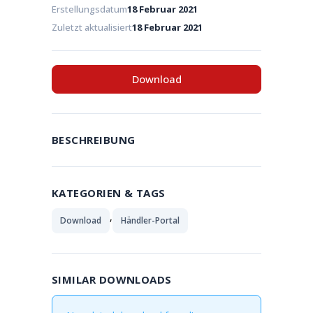
Erstellungsdatum
18 Februar 2021
Zuletzt aktualisiert
18 Februar 2021
Download
BESCHREIBUNG
KATEGORIEN & TAGS
,
Download
Händler-Portal
SIMILAR DOWNLOADS