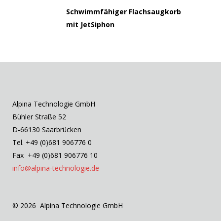
Schwimmfähiger Flachsaugkorb
mit JetSiphon
Alpina Technologie GmbH
Bühler Straße 52
D-66130 Saarbrücken
Tel. +49 (0)681 906776 0
Fax +49 (0)681 906776 10
info@alpina-technologie.de
© 2026 Alpina Technologie GmbH