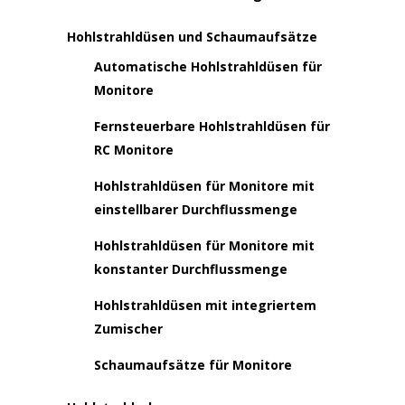
Hohlstrahldüsen und Schaumaufsätze
Automatische Hohlstrahldüsen für
Monitore
Fernsteuerbare Hohlstrahldüsen für
RC Monitore
Hohlstrahldüsen für Monitore mit
einstellbarer Durchflussmenge
Hohlstrahldüsen für Monitore mit
konstanter Durchflussmenge
Hohlstrahldüsen mit integriertem
Zumischer
Schaumaufsätze für Monitore