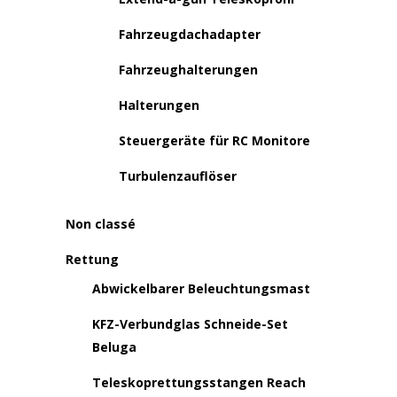
Fahrzeugdachadapter
Fahrzeughalterungen
Halterungen
Steuergeräte für RC Monitore
Turbulenzauflöser
Non classé
Rettung
Abwickelbarer Beleuchtungsmast
KFZ-Verbundglas Schneide-Set
Beluga
Teleskoprettungsstangen Reach