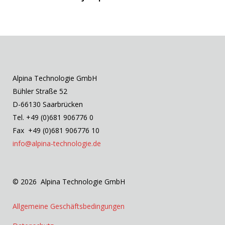
Alpina Technologie GmbH
Bühler Straße 52
D-66130 Saarbrücken
Tel. +49 (0)681 906776 0
Fax +49 (0)681 906776 10
info@alpina-technologie.de
© 2026 Alpina Technologie GmbH
Allgemeine Geschäftsbedingungen