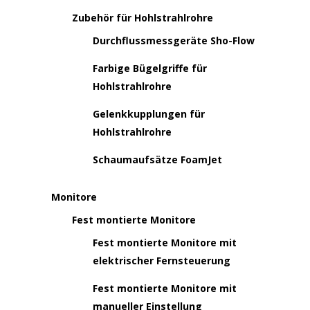
Zubehör für Hohlstrahlrohre
Durchflussmessgeräte Sho-Flow
Farbige Bügelgriffe für
Hohlstrahlrohre
Gelenkkupplungen für
Hohlstrahlrohre
Schaumaufsätze FoamJet
Monitore
Fest montierte Monitore
Fest montierte Monitore mit
elektrischer Fernsteuerung
Fest montierte Monitore mit
manueller Einstellung