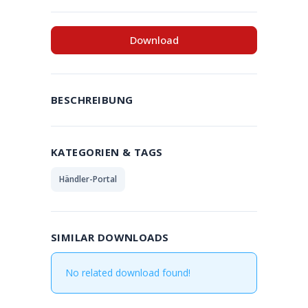
Download
BESCHREIBUNG
KATEGORIEN & TAGS
Händler-Portal
SIMILAR DOWNLOADS
No related download found!