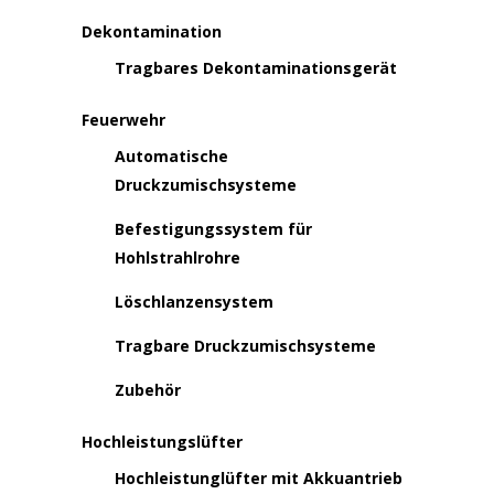
Dekontamination
Tragbares Dekontaminationsgerät
Feuerwehr
Automatische
Druckzumischsysteme
Befestigungssystem für
Hohlstrahlrohre
Löschlanzensystem
Tragbare Druckzumischsysteme
Zubehör
Hochleistungslüfter
Hochleistunglüfter mit Akkuantrieb