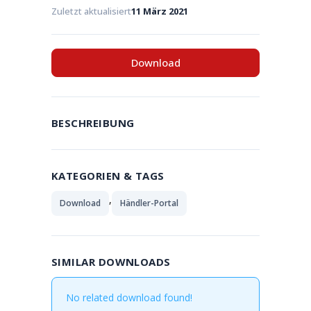
Zuletzt aktualisiert
11 März 2021
Download
BESCHREIBUNG
KATEGORIEN & TAGS
,
Download
Händler-Portal
SIMILAR DOWNLOADS
No related download found!