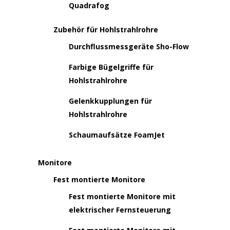
Quadrafog
Zubehör für Hohlstrahlrohre
Durchflussmessgeräte Sho-Flow
Farbige Bügelgriffe für
Hohlstrahlrohre
Gelenkkupplungen für
Hohlstrahlrohre
Schaumaufsätze FoamJet
Monitore
Fest montierte Monitore
Fest montierte Monitore mit
elektrischer Fernsteuerung