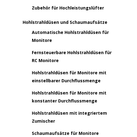
Zubehör für Hochleistungslüfter
Hohlstrahldüsen und Schaumaufsätze
Automatische Hohlstrahldüsen für
Monitore
Fernsteuerbare Hohlstrahldüsen für
RC Monitore
Hohlstrahldüsen für Monitore mit
einstellbarer Durchflussmenge
Hohlstrahldüsen für Monitore mit
konstanter Durchflussmenge
Hohlstrahldüsen mit integriertem
Zumischer
Schaumaufsätze für Monitore