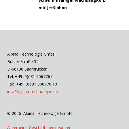
Schwimmfähiger Flachsaugkorb
mit JetSiphon
Alpina Technologie GmbH
Bühler Straße 52
D-66130 Saarbrücken
Tel. +49 (0)681 906776 0
Fax +49 (0)681 906776 10
info@alpina-technologie.de
© 2026 Alpina Technologie GmbH
Allgemeine Geschäftsbedingungen