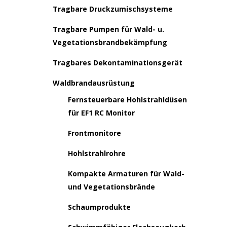
Tragbare Druckzumischsysteme
Tragbare Pumpen für Wald- u.
Vegetationsbrandbekämpfung
Tragbares Dekontaminationsgerät
Waldbrandausrüstung
Fernsteuerbare Hohlstrahldüsen
für EF1 RC Monitor
Frontmonitore
Hohlstrahlrohre
Kompakte Armaturen für Wald-
und Vegetationsbrände
Schaumprodukte