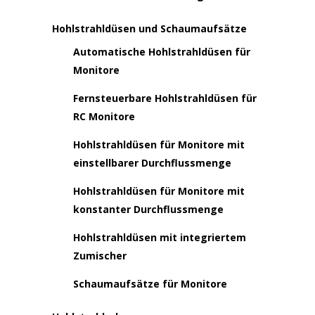
Hohlstrahldüsen und Schaumaufsätze
Automatische Hohlstrahldüsen für
Monitore
Fernsteuerbare Hohlstrahldüsen für
RC Monitore
Hohlstrahldüsen für Monitore mit
einstellbarer Durchflussmenge
Hohlstrahldüsen für Monitore mit
konstanter Durchflussmenge
Hohlstrahldüsen mit integriertem
Zumischer
Schaumaufsätze für Monitore