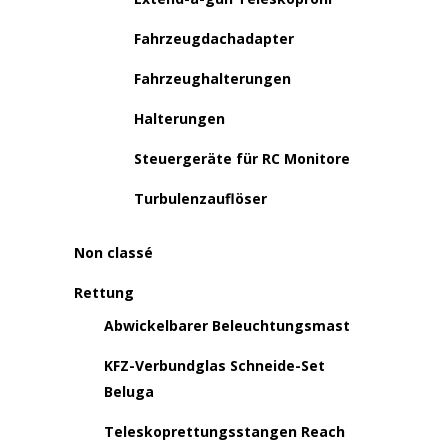
Fahrzeugdachadapter
Fahrzeughalterungen
Halterungen
Steuergeräte für RC Monitore
Turbulenzauflöser
Non classé
Rettung
Abwickelbarer Beleuchtungsmast
KFZ-Verbundglas Schneide-Set
Beluga
Teleskoprettungsstangen Reach