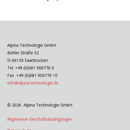
Alpina Technologie GmbH
Bühler Straße 52
D-66130 Saarbrücken
Tel. +49 (0)681 906776 0
Fax +49 (0)681 906776 10
info@alpina-technologie.de
© 2026 Alpina Technologie GmbH
Allgemeine Geschäftsbedingungen