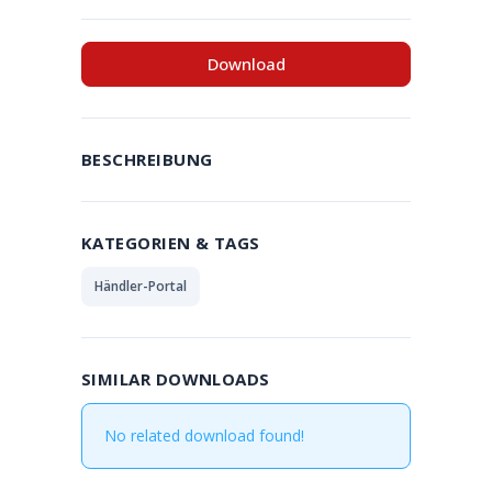
Download
BESCHREIBUNG
KATEGORIEN & TAGS
Händler-Portal
SIMILAR DOWNLOADS
No related download found!