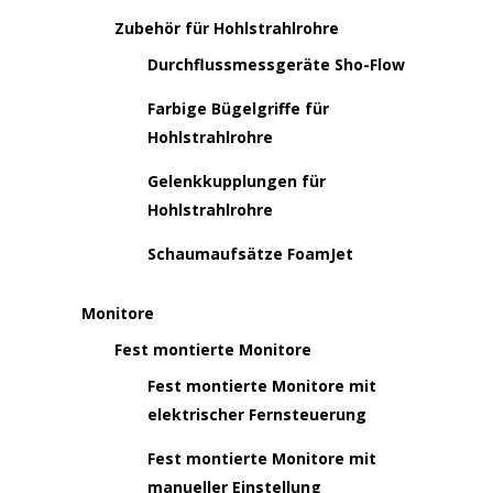
Zubehör für Hohlstrahlrohre
Durchflussmessgeräte Sho-Flow
Farbige Bügelgriffe für
Hohlstrahlrohre
Gelenkkupplungen für
Hohlstrahlrohre
Schaumaufsätze FoamJet
Monitore
Fest montierte Monitore
Fest montierte Monitore mit
elektrischer Fernsteuerung
Fest montierte Monitore mit
manueller Einstellung