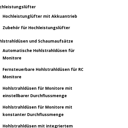
chleistungslüfter
Hochleistunglüfter mit Akkuantrieb
Zubehör für Hochleistungslüfter
hlstrahldüsen und Schaumaufsätze
Automatische Hohlstrahldüsen für
Monitore
Fernsteuerbare Hohlstrahldüsen für RC
Monitore
Hohlstrahldüsen für Monitore mit
einstellbarer Durchflussmenge
Hohlstrahldüsen für Monitore mit
konstanter Durchflussmenge
Hohlstrahldüsen mit integriertem