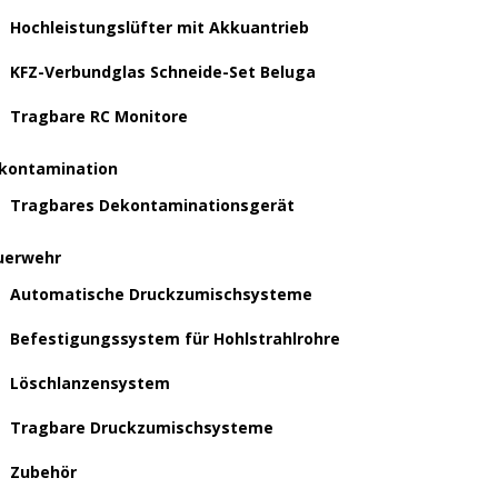
Hochleistungslüfter mit Akkuantrieb
KFZ-Verbundglas Schneide-Set Beluga
Tragbare RC Monitore
kontamination
Tragbares Dekontaminationsgerät
uerwehr
Automatische Druckzumischsysteme
Befestigungssystem für Hohlstrahlrohre
Löschlanzensystem
Tragbare Druckzumischsysteme
Zubehör