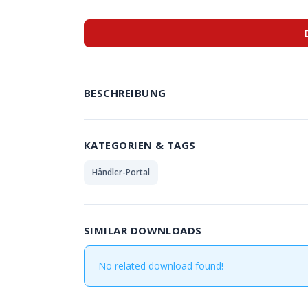
BESCHREIBUNG
KATEGORIEN & TAGS
Händler-Portal
SIMILAR DOWNLOADS
No related download found!