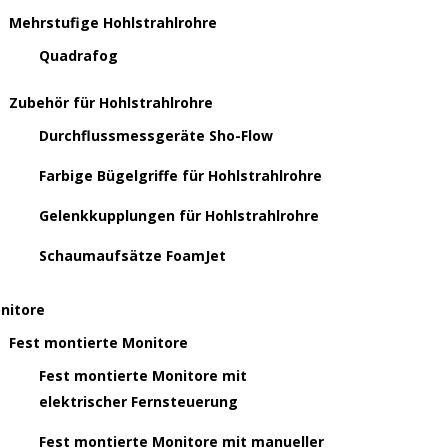
Mehrstufige Hohlstrahlrohre
Quadrafog
Zubehör für Hohlstrahlrohre
Durchflussmessgeräte Sho-Flow
Farbige Bügelgriffe für Hohlstrahlrohre
Gelenkkupplungen für Hohlstrahlrohre
Schaumaufsätze FoamJet
nitore
Fest montierte Monitore
Fest montierte Monitore mit
elektrischer Fernsteuerung
Fest montierte Monitore mit manueller