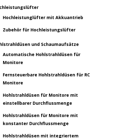
chleistungslüfter
Hochleistunglüfter mit Akkuantrieb
Zubehör für Hochleistungslüfter
hlstrahldüsen und Schaumaufsätze
Automatische Hohlstrahldüsen für
Monitore
Fernsteuerbare Hohlstrahldüsen für RC
Monitore
Hohlstrahldüsen für Monitore mit
einstellbarer Durchflussmenge
Hohlstrahldüsen für Monitore mit
konstanter Durchflussmenge
Hohlstrahldüsen mit integriertem