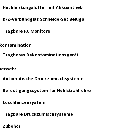
Hochleistungslüfter mit Akkuantrieb
KFZ-Verbundglas Schneide-Set Beluga
Tragbare RC Monitore
kontamination
Tragbares Dekontaminationsgerät
uerwehr
Automatische Druckzumischsysteme
Befestigungssystem für Hohlstrahlrohre
Löschlanzensystem
Tragbare Druckzumischsysteme
Zubehör