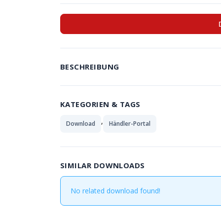
BESCHREIBUNG
KATEGORIEN & TAGS
,
Download
Händler-Portal
SIMILAR DOWNLOADS
No related download found!