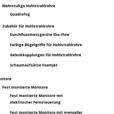
Mehrstufige Hohlstrahlrohre
Quadrafog
Zubehör für Hohlstrahlrohre
Durchflussmessgeräte Sho-Flow
Farbige Bügelgriffe für Hohlstrahlrohre
Gelenkkupplungen für Hohlstrahlrohre
Schaumaufsätze FoamJet
nitore
Fest montierte Monitore
Fest montierte Monitore mit
elektrischer Fernsteuerung
Fest montierte Monitore mit manueller