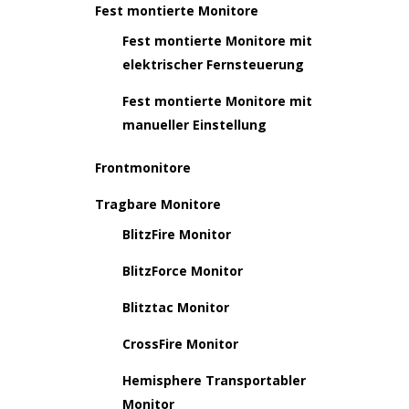
Fest montierte Monitore
Fest montierte Monitore mit
elektrischer Fernsteuerung
Fest montierte Monitore mit
manueller Einstellung
Frontmonitore
Tragbare Monitore
BlitzFire Monitor
BlitzForce Monitor
Blitztac Monitor
CrossFire Monitor
Hemisphere Transportabler
Monitor