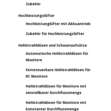
Zubehör
Hochleistungslüfter
Hochleistunglüfter mit Akkuantrieb
Zubehör für Hochleistungslüfter
Hohlstrahldüsen und Schaumaufsätze
Automatische Hohlstrahldüsen für
Monitore
Fernsteuerbare Hohlstrahldüsen für
RC Monitore
Hohlstrahldüsen für Monitore mit
einstellbarer Durchflussmenge
Hohlstrahldüsen für Monitore mit
konstanter Durchflussmenge