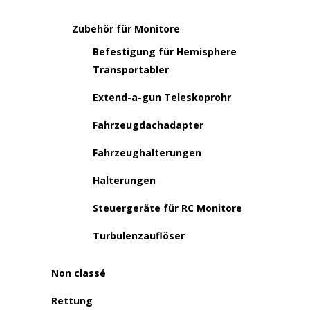
Zubehör für Monitore
Befestigung für Hemisphere
Transportabler
Extend-a-gun Teleskoprohr
Fahrzeugdachadapter
Fahrzeughalterungen
Halterungen
Steuergeräte für RC Monitore
Turbulenzauflöser
Non classé
Rettung