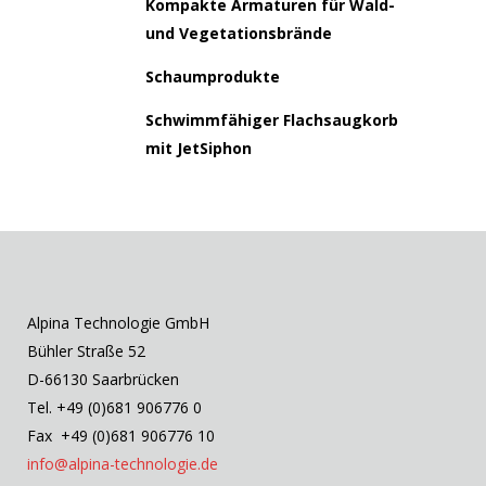
Kompakte Armaturen für Wald-
und Vegetationsbrände
Schaumprodukte
Schwimmfähiger Flachsaugkorb
mit JetSiphon
Alpina Technologie GmbH
Bühler Straße 52
D-66130 Saarbrücken
Tel. +49 (0)681 906776 0
Fax +49 (0)681 906776 10
info@alpina-technologie.de