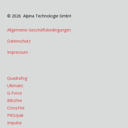
© 2026 Alpina Technologie GmbH
Allgemeine Geschäftsbedingungen
Datenschutz
Impressum
Quadrafog
Ultimatic
G-Force
BlitzFire
CrossFire
PRO/pak
Impulse