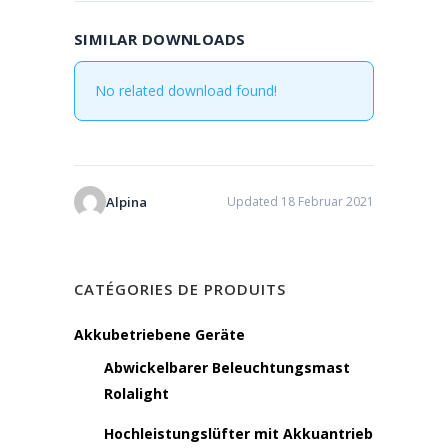
SIMILAR DOWNLOADS
No related download found!
Alpina
Updated 18 Februar 2021
CATÉGORIES DE PRODUITS
Akkubetriebene Geräte
Abwickelbarer Beleuchtungsmast
Rolalight
Hochleistungslüfter mit Akkuantrieb