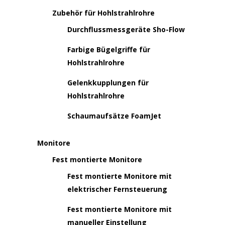
Zubehör für Hohlstrahlrohre
Durchflussmessgeräte Sho-Flow
Farbige Bügelgriffe für
Hohlstrahlrohre
Gelenkkupplungen für
Hohlstrahlrohre
Schaumaufsätze FoamJet
Monitore
Fest montierte Monitore
Fest montierte Monitore mit
elektrischer Fernsteuerung
Fest montierte Monitore mit
manueller Einstellung