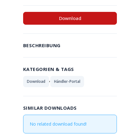
Download
BESCHREIBUNG
KATEGORIEN & TAGS
,
Download
Händler-Portal
SIMILAR DOWNLOADS
No related download found!