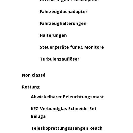
Fahrzeugdachadapter
Fahrzeughalterungen
Halterungen
Steuergeräte für RC Monitore
Turbulenzauflöser
Non classé
Rettung
Abwickelbarer Beleuchtungsmast
KFZ-Verbundglas Schneide-Set
Beluga
Teleskoprettungsstangen Reach