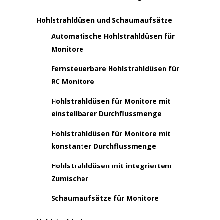
Hohlstrahldüsen und Schaumaufsätze
Automatische Hohlstrahldüsen für
Monitore
Fernsteuerbare Hohlstrahldüsen für
RC Monitore
Hohlstrahldüsen für Monitore mit
einstellbarer Durchflussmenge
Hohlstrahldüsen für Monitore mit
konstanter Durchflussmenge
Hohlstrahldüsen mit integriertem
Zumischer
Schaumaufsätze für Monitore