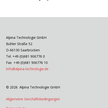
Alpina Technologie GmbH
Bühler Straße 52
D-66130 Saarbrücken
Tel. +49 (0)681 906776 0
Fax +49 (0)681 906776 10
info@alpina-technologie.de
© 2026 Alpina Technologie GmbH
Allgemeine Geschäftsbedingungen