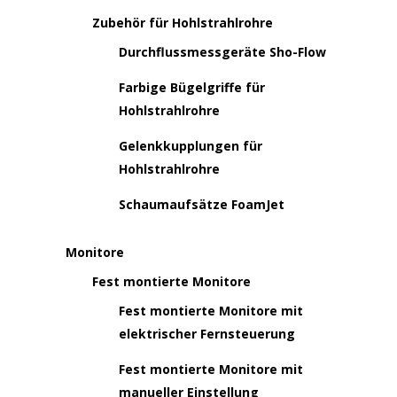
Zubehör für Hohlstrahlrohre
Durchflussmessgeräte Sho-Flow
Farbige Bügelgriffe für
Hohlstrahlrohre
Gelenkkupplungen für
Hohlstrahlrohre
Schaumaufsätze FoamJet
Monitore
Fest montierte Monitore
Fest montierte Monitore mit
elektrischer Fernsteuerung
Fest montierte Monitore mit
manueller Einstellung