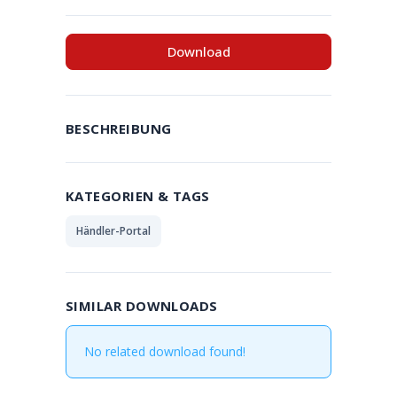
Download
BESCHREIBUNG
KATEGORIEN & TAGS
Händler-Portal
SIMILAR DOWNLOADS
No related download found!