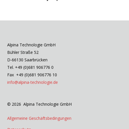
Alpina Technologie GmbH
Bühler Straße 52
D-66130 Saarbrücken
Tel. +49 (0)681 906776 0
Fax +49 (0)681 906776 10
info@alpina-technologie.de
© 2026 Alpina Technologie GmbH
Allgemeine Geschäftsbedingungen