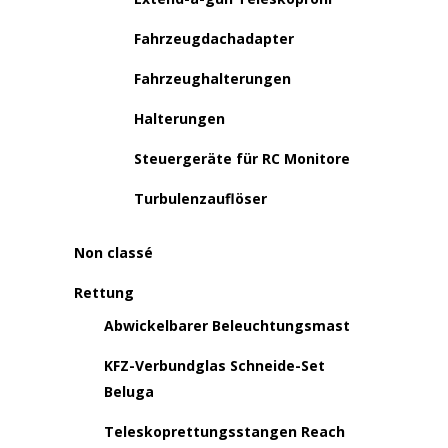
Fahrzeugdachadapter
Fahrzeughalterungen
Halterungen
Steuergeräte für RC Monitore
Turbulenzauflöser
Non classé
Rettung
Abwickelbarer Beleuchtungsmast
KFZ-Verbundglas Schneide-Set
Beluga
Teleskoprettungsstangen Reach