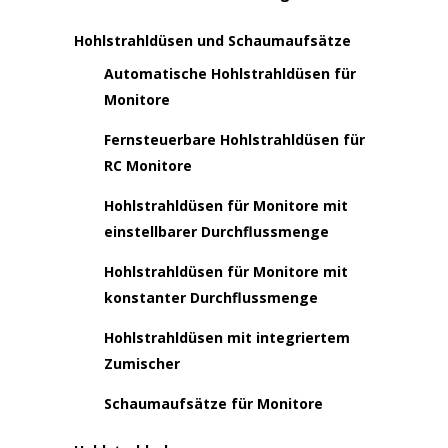
Hohlstrahldüsen und Schaumaufsätze
Automatische Hohlstrahldüsen für
Monitore
Fernsteuerbare Hohlstrahldüsen für
RC Monitore
Hohlstrahldüsen für Monitore mit
einstellbarer Durchflussmenge
Hohlstrahldüsen für Monitore mit
konstanter Durchflussmenge
Hohlstrahldüsen mit integriertem
Zumischer
Schaumaufsätze für Monitore