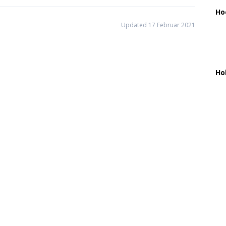
Ho
Updated 17 Februar 2021
Ho