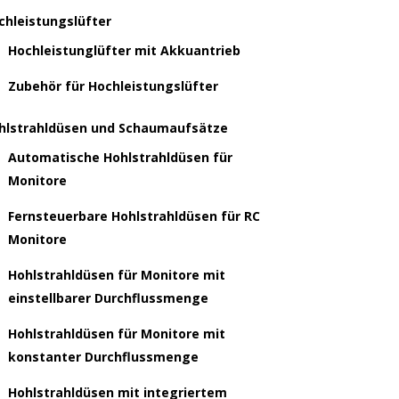
chleistungslüfter
Hochleistunglüfter mit Akkuantrieb
Zubehör für Hochleistungslüfter
hlstrahldüsen und Schaumaufsätze
Automatische Hohlstrahldüsen für
Monitore
Fernsteuerbare Hohlstrahldüsen für RC
Monitore
Hohlstrahldüsen für Monitore mit
einstellbarer Durchflussmenge
Hohlstrahldüsen für Monitore mit
konstanter Durchflussmenge
Hohlstrahldüsen mit integriertem