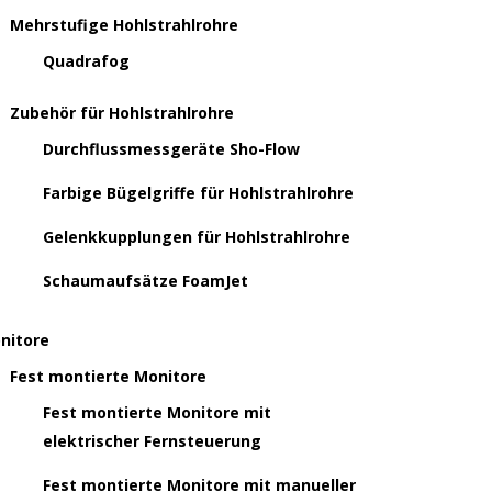
Mehrstufige Hohlstrahlrohre
Quadrafog
Zubehör für Hohlstrahlrohre
Durchflussmessgeräte Sho-Flow
Farbige Bügelgriffe für Hohlstrahlrohre
Gelenkkupplungen für Hohlstrahlrohre
Schaumaufsätze FoamJet
nitore
Fest montierte Monitore
Fest montierte Monitore mit
elektrischer Fernsteuerung
Fest montierte Monitore mit manueller