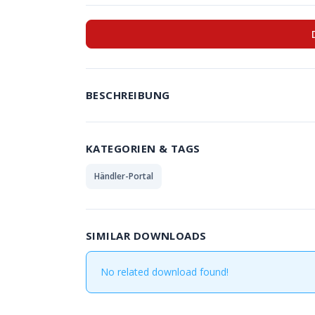
BESCHREIBUNG
KATEGORIEN & TAGS
Händler-Portal
SIMILAR DOWNLOADS
No related download found!