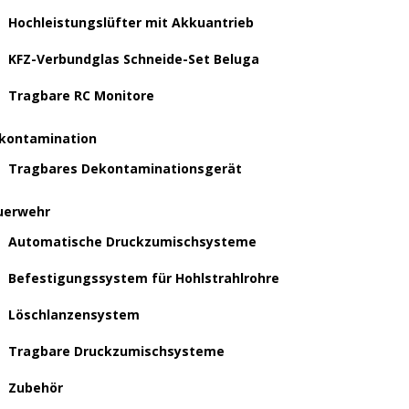
Hochleistungslüfter mit Akkuantrieb
KFZ-Verbundglas Schneide-Set Beluga
Tragbare RC Monitore
kontamination
Tragbares Dekontaminationsgerät
uerwehr
Automatische Druckzumischsysteme
Befestigungssystem für Hohlstrahlrohre
Löschlanzensystem
Tragbare Druckzumischsysteme
Zubehör