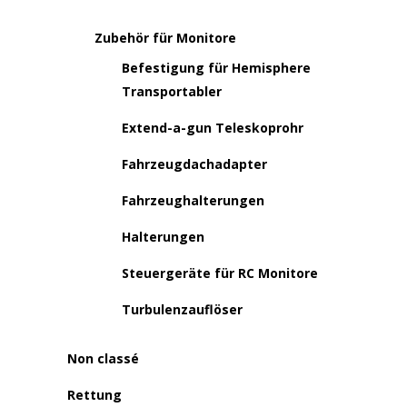
Zubehör für Monitore
Befestigung für Hemisphere
Transportabler
Extend-a-gun Teleskoprohr
Fahrzeugdachadapter
Fahrzeughalterungen
Halterungen
Steuergeräte für RC Monitore
Turbulenzauflöser
Non classé
Rettung