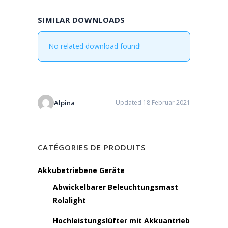
SIMILAR DOWNLOADS
No related download found!
Alpina
Updated 18 Februar 2021
CATÉGORIES DE PRODUITS
Akkubetriebene Geräte
Abwickelbarer Beleuchtungsmast
Rolalight
Hochleistungslüfter mit Akkuantrieb