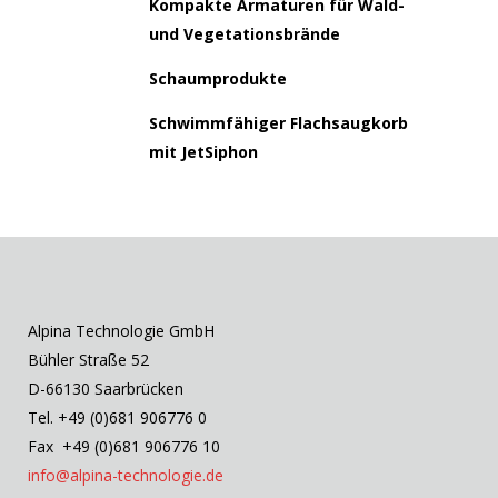
Kompakte Armaturen für Wald-
und Vegetationsbrände
Schaumprodukte
Schwimmfähiger Flachsaugkorb
mit JetSiphon
Alpina Technologie GmbH
Bühler Straße 52
D-66130 Saarbrücken
Tel. +49 (0)681 906776 0
Fax +49 (0)681 906776 10
info@alpina-technologie.de