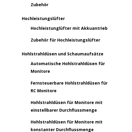
Zubehör
Hochleistungslüfter
Hochleistunglüfter mit Akkuantrieb
Zubehör für Hochleistungslüfter
Hohlstrahldüsen und Schaumaufsätze
Automatische Hohlstrahldüsen für
Monitore
Fernsteuerbare Hohlstrahldüsen für
RC Monitore
Hohlstrahldüsen für Monitore mit
einstellbarer Durchflussmenge
Hohlstrahldüsen für Monitore mit
konstanter Durchflussmenge