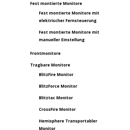
Fest montierte Monitore
Fest montierte Monitore mit
elektrischer Fernsteuerung
Fest montierte Monitore mit
manueller Einstellung
Frontmonitore
Tragbare Monitore
BlitzFire Monitor
BlitzForce Monitor
Blitztac Monitor
CrossFire Monitor
Hemisphere Transportabler
Monitor