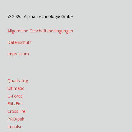
© 2026 Alpina Technologie GmbH
Allgemeine Geschäftsbedingungen
Datenschutz
Impressum
Quadrafog
Ultimatic
G-Force
BlitzFire
CrossFire
PRO/pak
Impulse