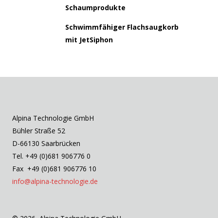
Schaumprodukte
Schwimmfähiger Flachsaugkorb
mit JetSiphon
Alpina Technologie GmbH
Bühler Straße 52
D-66130 Saarbrücken
Tel. +49 (0)681 906776 0
Fax +49 (0)681 906776 10
info@alpina-technologie.de