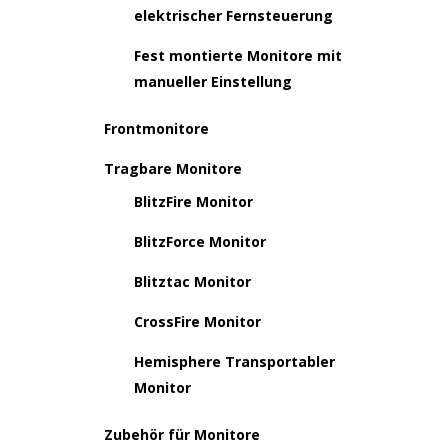
elektrischer Fernsteuerung
Fest montierte Monitore mit
manueller Einstellung
Frontmonitore
Tragbare Monitore
BlitzFire Monitor
BlitzForce Monitor
Blitztac Monitor
CrossFire Monitor
Hemisphere Transportabler
Monitor
Zubehör für Monitore