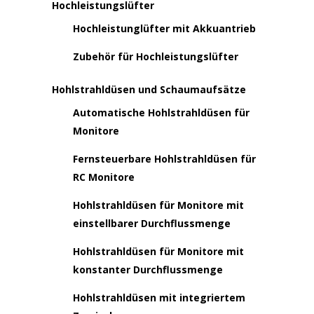
Hochleistungslüfter
Hochleistunglüfter mit Akkuantrieb
Zubehör für Hochleistungslüfter
Hohlstrahldüsen und Schaumaufsätze
Automatische Hohlstrahldüsen für
Monitore
Fernsteuerbare Hohlstrahldüsen für
RC Monitore
Hohlstrahldüsen für Monitore mit
einstellbarer Durchflussmenge
Hohlstrahldüsen für Monitore mit
konstanter Durchflussmenge
Hohlstrahldüsen mit integriertem