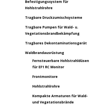
Befestigungssystem für
Hohlstrahlrohre
Tragbare Druckzumischsysteme
Tragbare Pumpen für Wald- u.
Vegetationsbrandbekämpfung
Tragbares Dekontaminationsgerät
Waldbrandausrüstung
Fernsteuerbare Hohlstrahldüsen
für EF1 RC Monitor
Frontmonitore
Hohlstrahlrohre
Kompakte Armaturen für Wald-
und Vegetationsbrände