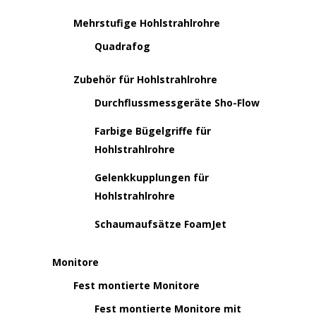
Mehrstufige Hohlstrahlrohre
Quadrafog
Zubehör für Hohlstrahlrohre
Durchflussmessgeräte Sho-Flow
Farbige Bügelgriffe für
Hohlstrahlrohre
Gelenkkupplungen für
Hohlstrahlrohre
Schaumaufsätze FoamJet
Monitore
Fest montierte Monitore
Fest montierte Monitore mit