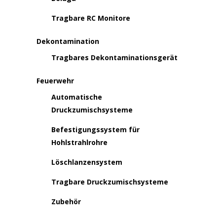
Tragbare RC Monitore
Dekontamination
Tragbares Dekontaminationsgerät
Feuerwehr
Automatische
Druckzumischsysteme
Befestigungssystem für
Hohlstrahlrohre
Löschlanzensystem
Tragbare Druckzumischsysteme
Zubehör