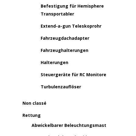
Befestigung für Hemisphere
Transportabler
Extend-a-gun Teleskoprohr
Fahrzeugdachadapter
Fahrzeughalterungen
Halterungen
Steuergeräte für RC Monitore
Turbulenzauflöser
Non classé
Rettung
Abwickelbarer Beleuchtungsmast