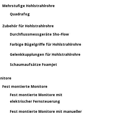
Mehrstufige Hohlstrahlrohre
Quadrafog
Zubehör für Hohlstrahlrohre
Durchflussmessgeräte Sho-Flow
Farbige Bügelgriffe für Hohlstrahlrohre
Gelenkkupplungen für Hohlstrahlrohre
Schaumaufsätze FoamJet
nitore
Fest montierte Monitore
Fest montierte Monitore mit
elektrischer Fernsteuerung
Fest montierte Monitore mit manueller