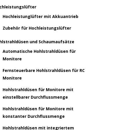
chleistungslüfter
Hochleistunglüfter mit Akkuantrieb
Zubehör für Hochleistungslüfter
hlstrahldüsen und Schaumaufsätze
Automatische Hohlstrahldüsen für
Monitore
Fernsteuerbare Hohlstrahldüsen für RC
Monitore
Hohlstrahldüsen für Monitore mit
einstellbarer Durchflussmenge
Hohlstrahldüsen für Monitore mit
konstanter Durchflussmenge
Hohlstrahldüsen mit integriertem