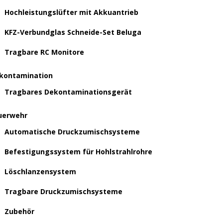
Hochleistungslüfter mit Akkuantrieb
KFZ-Verbundglas Schneide-Set Beluga
Tragbare RC Monitore
kontamination
Tragbares Dekontaminationsgerät
uerwehr
Automatische Druckzumischsysteme
Befestigungssystem für Hohlstrahlrohre
Löschlanzensystem
Tragbare Druckzumischsysteme
Zubehör