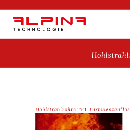
Hohlstrahl
Hohlstrahlrohre TFT Turbulenzauflös