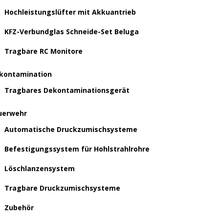
Hochleistungslüfter mit Akkuantrieb
KFZ-Verbundglas Schneide-Set Beluga
Tragbare RC Monitore
kontamination
Tragbares Dekontaminationsgerät
uerwehr
Automatische Druckzumischsysteme
Befestigungssystem für Hohlstrahlrohre
Löschlanzensystem
Tragbare Druckzumischsysteme
Zubehör