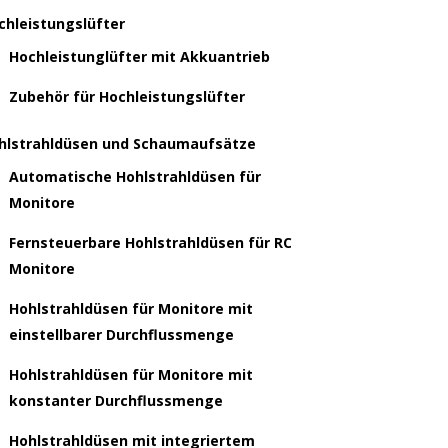
chleistungslüfter
Hochleistunglüfter mit Akkuantrieb
Zubehör für Hochleistungslüfter
hlstrahldüsen und Schaumaufsätze
Automatische Hohlstrahldüsen für
Monitore
Fernsteuerbare Hohlstrahldüsen für RC
Monitore
Hohlstrahldüsen für Monitore mit
einstellbarer Durchflussmenge
Hohlstrahldüsen für Monitore mit
konstanter Durchflussmenge
Hohlstrahldüsen mit integriertem