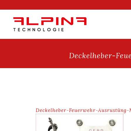
Deckelheber-Feu
Deckelheber-Feuerwehr-Ausrustüng-