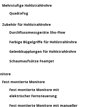
Mehrstufige Hohlstrahlrohre
Quadrafog
Zubehör für Hohlstrahlrohre
Durchflussmessgeräte Sho-Flow
Farbige Bügelgriffe für Hohlstrahlrohre
Gelenkkupplungen für Hohlstrahlrohre
Schaumaufsätze FoamJet
nitore
Fest montierte Monitore
Fest montierte Monitore mit
elektrischer Fernsteuerung
Fest montierte Monitore mit manueller