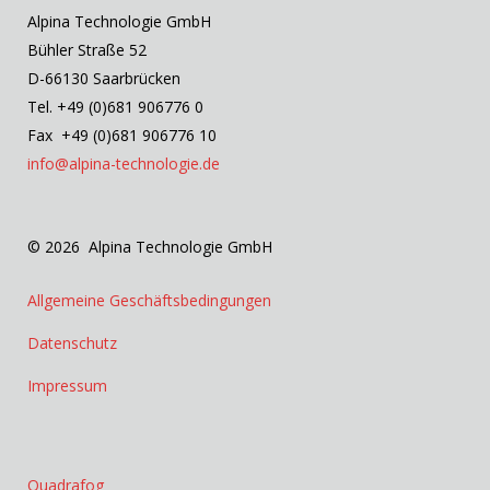
Alpina Technologie GmbH
Bühler Straße 52
D-66130 Saarbrücken
Tel. +49 (0)681 906776 0
Fax +49 (0)681 906776 10
info@alpina-technologie.de
© 2026 Alpina Technologie GmbH
Allgemeine Geschäftsbedingungen
Datenschutz
Impressum
Quadrafog