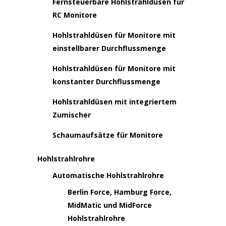
Fernsteuerbare Hohlstrahldüsen für
RC Monitore
Hohlstrahldüsen für Monitore mit
einstellbarer Durchflussmenge
Hohlstrahldüsen für Monitore mit
konstanter Durchflussmenge
Hohlstrahldüsen mit integriertem
Zumischer
Schaumaufsätze für Monitore
Hohlstrahlrohre
Automatische Hohlstrahlrohre
Berlin Force, Hamburg Force,
MidMatic und MidForce
Hohlstrahlrohre