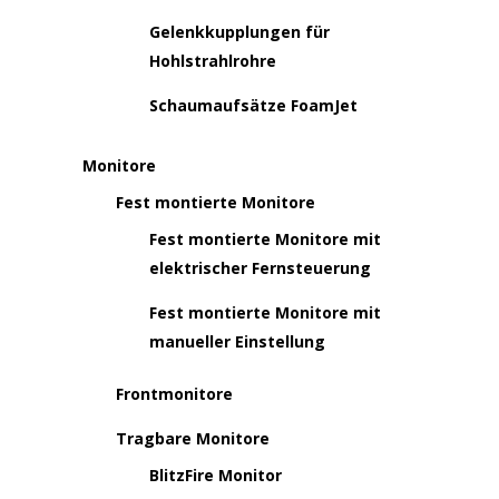
Gelenkkupplungen für
Hohlstrahlrohre
Schaumaufsätze FoamJet
Monitore
Fest montierte Monitore
Fest montierte Monitore mit
elektrischer Fernsteuerung
Fest montierte Monitore mit
manueller Einstellung
Frontmonitore
Tragbare Monitore
BlitzFire Monitor