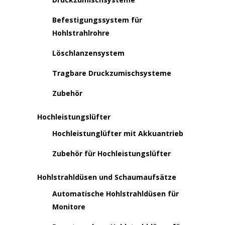
Befestigungssystem für
Hohlstrahlrohre
Löschlanzensystem
Tragbare Druckzumischsysteme
Zubehör
Hochleistungslüfter
Hochleistunglüfter mit Akkuantrieb
Zubehör für Hochleistungslüfter
Hohlstrahldüsen und Schaumaufsätze
Automatische Hohlstrahldüsen für
Monitore