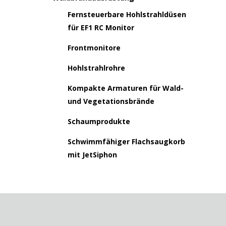
Fernsteuerbare Hohlstrahldüsen
für EF1 RC Monitor
Frontmonitore
Hohlstrahlrohre
Kompakte Armaturen für Wald-
und Vegetationsbrände
Schaumprodukte
Schwimmfähiger Flachsaugkorb
mit JetSiphon