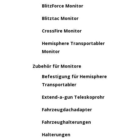
BlitzForce Monitor
Blitztac Monitor
CrossFire Monitor
Hemisphere Transportabler
Monitor
Zubehör für Monitore
Befestigung für Hemisphere
Transportabler
Extend-a-gun Teleskoprohr
Fahrzeugdachadapter
Fahrzeughalterungen
Halterungen