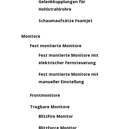
Gelenkkupplungen für
Hohlstrahlrohre
Schaumaufsätze FoamJet
Monitore
Fest montierte Monitore
Fest montierte Monitore mit
elektrischer Fernsteuerung
Fest montierte Monitore mit
manueller Einstellung
Frontmonitore
Tragbare Monitore
BlitzFire Monitor
BlitzForce Monitor