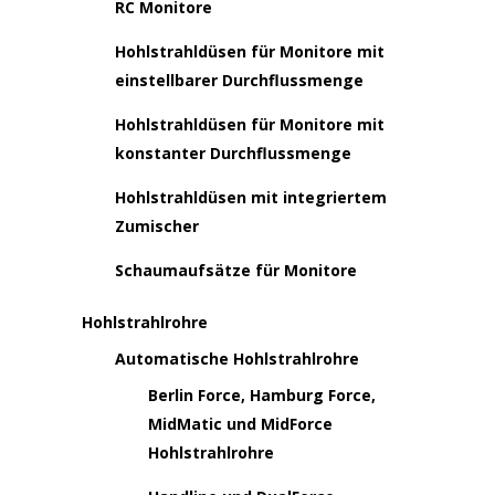
RC Monitore
Hohlstrahldüsen für Monitore mit
einstellbarer Durchflussmenge
Hohlstrahldüsen für Monitore mit
konstanter Durchflussmenge
Hohlstrahldüsen mit integriertem
Zumischer
Schaumaufsätze für Monitore
Hohlstrahlrohre
Automatische Hohlstrahlrohre
Berlin Force, Hamburg Force,
MidMatic und MidForce
Hohlstrahlrohre