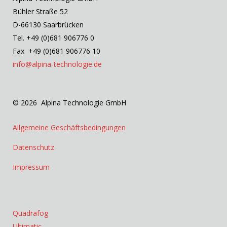
Bühler Straße 52
D-66130 Saarbrücken
Tel. +49 (0)681 906776 0
Fax +49 (0)681 906776 10
info@alpina-technologie.de
© 2026 Alpina Technologie GmbH
Allgemeine Geschäftsbedingungen
Datenschutz
Impressum
Quadrafog
Ultimatic