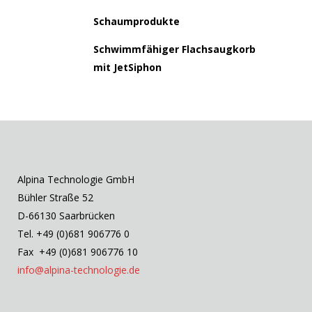
Schaumprodukte
Schwimmfähiger Flachsaugkorb
mit JetSiphon
Alpina Technologie GmbH
Bühler Straße 52
D-66130 Saarbrücken
Tel. +49 (0)681 906776 0
Fax +49 (0)681 906776 10
info@alpina-technologie.de