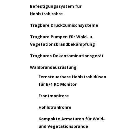
Befestigungssystem für
Hohlstrahlrohre
Tragbare Druckzumischsysteme
Tragbare Pumpen für Wald- u.
Vegetationsbrandbekämpfung
Tragbares Dekontaminationsgerät
Waldbrandausrüstung
Fernsteuerbare Hohlstrahldüsen
für EF1 RC Monitor
Frontmonitore
Hohlstrahlrohre
Kompakte Armaturen für Wald-
und Vegetationsbrände