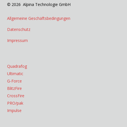
© 2026 Alpina Technologie GmbH
Allgemeine Geschäftsbedingungen
Datenschutz
Impressum
Quadrafog
Ultimatic
G-Force
BlitzFire
CrossFire
PRO/pak
Impulse