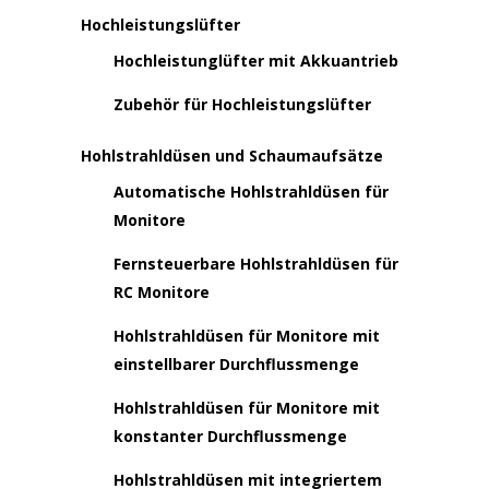
Hochleistungslüfter
Hochleistunglüfter mit Akkuantrieb
Zubehör für Hochleistungslüfter
Hohlstrahldüsen und Schaumaufsätze
Automatische Hohlstrahldüsen für
Monitore
Fernsteuerbare Hohlstrahldüsen für
RC Monitore
Hohlstrahldüsen für Monitore mit
einstellbarer Durchflussmenge
Hohlstrahldüsen für Monitore mit
konstanter Durchflussmenge
Hohlstrahldüsen mit integriertem