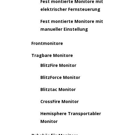
Fest montierte Monitore mit
elektrischer Fernsteuerung
Fest montierte Monitore mit
manueller Einstellung
Frontmonitore
Tragbare Monitore
BlitzFire Monitor
BlitzForce Monitor
Blitztac Monitor
CrossFire Monitor
Hemisphere Transportabler
Monitor