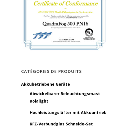
CATÉGORIES DE PRODUITS
Akkubetriebene Geräte
Abwickelbarer Beleuchtungsmast
Rolalight
Hochleistungslüfter mit Akkuantrieb
KFZ-Verbundglas Schneide-Set