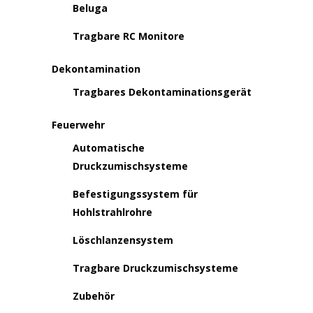
Beluga
Tragbare RC Monitore
Dekontamination
Tragbares Dekontaminationsgerät
Feuerwehr
Automatische
Druckzumischsysteme
Befestigungssystem für
Hohlstrahlrohre
Löschlanzensystem
Tragbare Druckzumischsysteme
Zubehör