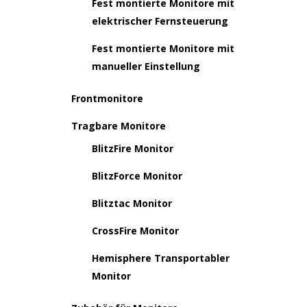
Fest montierte Monitore mit
elektrischer Fernsteuerung
Fest montierte Monitore mit
manueller Einstellung
Frontmonitore
Tragbare Monitore
BlitzFire Monitor
BlitzForce Monitor
Blitztac Monitor
CrossFire Monitor
Hemisphere Transportabler
Monitor