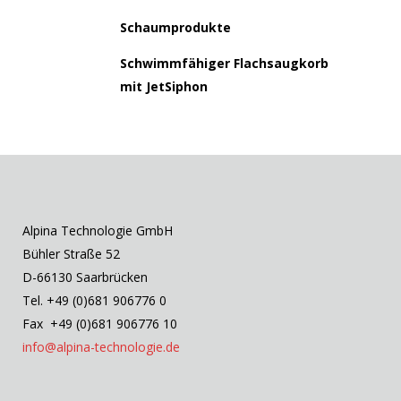
Schaumprodukte
Schwimmfähiger Flachsaugkorb
mit JetSiphon
Alpina Technologie GmbH
Bühler Straße 52
D-66130 Saarbrücken
Tel. +49 (0)681 906776 0
Fax +49 (0)681 906776 10
info@alpina-technologie.de