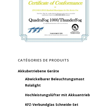
CATÉGORIES DE PRODUITS
Akkubetriebene Geräte
Abwickelbarer Beleuchtungsmast
Rolalight
Hochleistungslüfter mit Akkuantrieb
KFZ-Verbundglas Schneide-Set