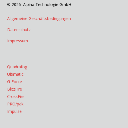
© 2026 Alpina Technologie GmbH
Allgemeine Geschäftsbedingungen
Datenschutz
Impressum
Quadrafog
Ultimatic
G-Force
BlitzFire
CrossFire
PRO/pak
Impulse