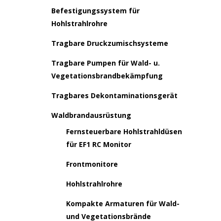
Befestigungssystem für
Hohlstrahlrohre
Tragbare Druckzumischsysteme
Tragbare Pumpen für Wald- u.
Vegetationsbrandbekämpfung
Tragbares Dekontaminationsgerät
Waldbrandausrüstung
Fernsteuerbare Hohlstrahldüsen
für EF1 RC Monitor
Frontmonitore
Hohlstrahlrohre
Kompakte Armaturen für Wald-
und Vegetationsbrände