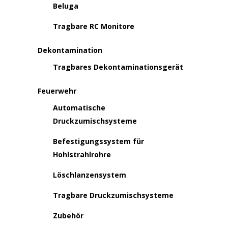
Beluga
Tragbare RC Monitore
Dekontamination
Tragbares Dekontaminationsgerät
Feuerwehr
Automatische
Druckzumischsysteme
Befestigungssystem für
Hohlstrahlrohre
Löschlanzensystem
Tragbare Druckzumischsysteme
Zubehör