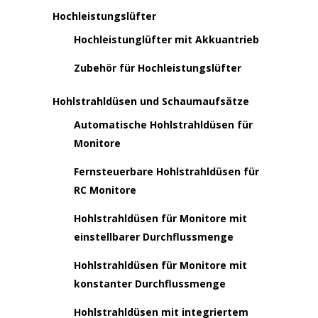
Hochleistungslüfter
Hochleistunglüfter mit Akkuantrieb
Zubehör für Hochleistungslüfter
Hohlstrahldüsen und Schaumaufsätze
Automatische Hohlstrahldüsen für
Monitore
Fernsteuerbare Hohlstrahldüsen für
RC Monitore
Hohlstrahldüsen für Monitore mit
einstellbarer Durchflussmenge
Hohlstrahldüsen für Monitore mit
konstanter Durchflussmenge
Hohlstrahldüsen mit integriertem