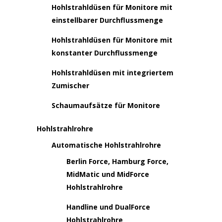
Hohlstrahldüsen für Monitore mit
einstellbarer Durchflussmenge
Hohlstrahldüsen für Monitore mit
konstanter Durchflussmenge
Hohlstrahldüsen mit integriertem
Zumischer
Schaumaufsätze für Monitore
Hohlstrahlrohre
Automatische Hohlstrahlrohre
Berlin Force, Hamburg Force,
MidMatic und MidForce
Hohlstrahlrohre
Handline und DualForce
Hohlstrahlrohre