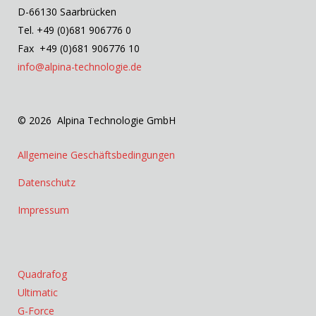
D-66130 Saarbrücken
Tel. +49 (0)681 906776 0
Fax +49 (0)681 906776 10
info@alpina-technologie.de
© 2026 Alpina Technologie GmbH
Allgemeine Geschäftsbedingungen
Datenschutz
Impressum
Quadrafog
Ultimatic
G-Force