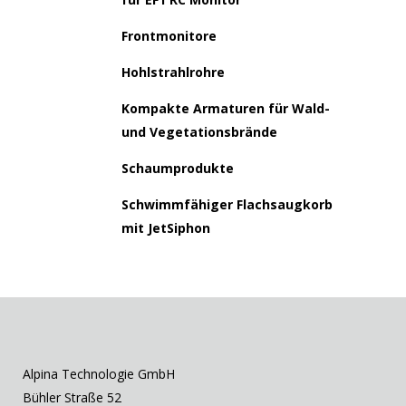
Frontmonitore
Hohlstrahlrohre
Kompakte Armaturen für Wald-
und Vegetationsbrände
Schaumprodukte
Schwimmfähiger Flachsaugkorb
mit JetSiphon
Alpina Technologie GmbH
Bühler Straße 52