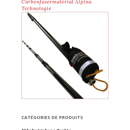
Carbonfasermaterial Alpina
Technologie
CATÉGORIES DE PRODUITS