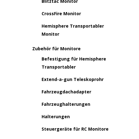
Blitztac Monitor
CrossFire Monitor
Hemisphere Transportabler
Monitor
Zubehör für Monitore
Befestigung für Hemisphere
Transportabler
Extend-a-gun Teleskoprohr
Fahrzeugdachadapter
Fahrzeughalterungen
Halterungen
Steuergeräte für RC Monitore