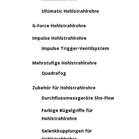
Ultimatic Hohlstrahlrohre
G-Force Hohlstrahlrohre
Impulse Hohlstrahlrohre
Impulse Trigger-Ventilsystem
Mehrstufige Hohlstrahlrohre
Quadrafog
Zubehör für Hohlstrahlrohre
Durchflussmessgeräte Sho-Flow
Farbige Bügelgriffe für
Hohlstrahlrohre
Gelenkkupplungen für
Hohlstrahlrohre