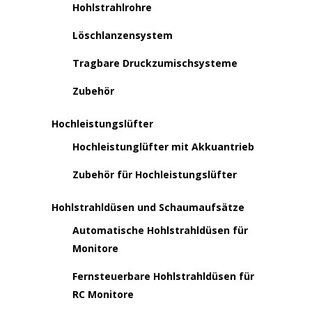
Hohlstrahlrohre
Löschlanzensystem
Tragbare Druckzumischsysteme
Zubehör
Hochleistungslüfter
Hochleistunglüfter mit Akkuantrieb
Zubehör für Hochleistungslüfter
Hohlstrahldüsen und Schaumaufsätze
Automatische Hohlstrahldüsen für
Monitore
Fernsteuerbare Hohlstrahldüsen für
RC Monitore