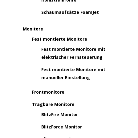
Schaumaufsätze FoamJet
Monitore
Fest montierte Monitore
Fest montierte Monitore mit
elektrischer Fernsteuerung
Fest montierte Monitore mit
manueller Einstellung
Frontmonitore
Tragbare Monitore
BlitzFire Monitor
BlitzForce Monitor