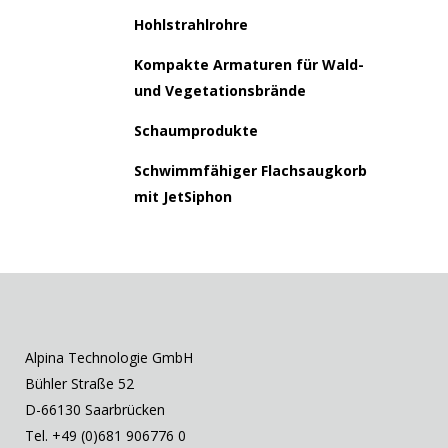
Hohlstrahlrohre
Kompakte Armaturen für Wald-
und Vegetationsbrände
Schaumprodukte
Schwimmfähiger Flachsaugkorb
mit JetSiphon
Alpina Technologie GmbH
Bühler Straße 52
D-66130 Saarbrücken
Tel. +49 (0)681 906776 0