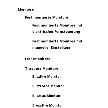
Monitore
Fest montierte Monitore
Fest montierte Monitore mit
elektrischer Fernsteuerung
Fest montierte Monitore mit
manueller Einstellung
Frontmonitore
Tragbare Monitore
BlitzFire Monitor
BlitzForce Monitor
Blitztac Monitor
CrossFire Monitor