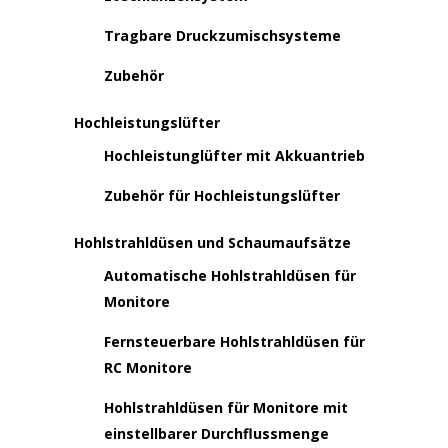
Tragbare Druckzumischsysteme
Zubehör
Hochleistungslüfter
Hochleistunglüfter mit Akkuantrieb
Zubehör für Hochleistungslüfter
Hohlstrahldüsen und Schaumaufsätze
Automatische Hohlstrahldüsen für
Monitore
Fernsteuerbare Hohlstrahldüsen für
RC Monitore
Hohlstrahldüsen für Monitore mit
einstellbarer Durchflussmenge