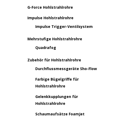
G-Force Hohlstrahlrohre
Impulse Hohlstrahlrohre
Impulse Trigger-Ventilsystem
Mehrstufige Hohlstrahlrohre
Quadrafog
Zubehör für Hohlstrahlrohre
Durchflussmessgeräte Sho-Flow
Farbige Bügelgriffe für
Hohlstrahlrohre
Gelenkkupplungen für
Hohlstrahlrohre
Schaumaufsätze FoamJet