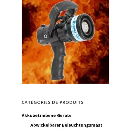
CATÉGORIES DE PRODUITS
Akkubetriebene Geräte
Abwickelbarer Beleuchtungsmast