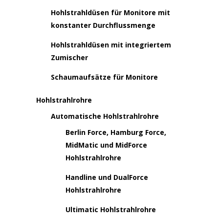
Hohlstrahldüsen für Monitore mit
konstanter Durchflussmenge
Hohlstrahldüsen mit integriertem
Zumischer
Schaumaufsätze für Monitore
Hohlstrahlrohre
Automatische Hohlstrahlrohre
Berlin Force, Hamburg Force,
MidMatic und MidForce
Hohlstrahlrohre
Handline und DualForce
Hohlstrahlrohre
Ultimatic Hohlstrahlrohre