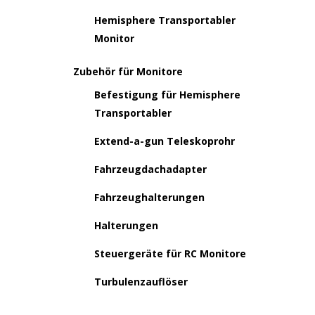
Hemisphere Transportabler
Monitor
Zubehör für Monitore
Befestigung für Hemisphere
Transportabler
Extend-a-gun Teleskoprohr
Fahrzeugdachadapter
Fahrzeughalterungen
Halterungen
Steuergeräte für RC Monitore
Turbulenzauflöser