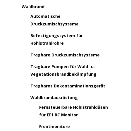
Waldbrand
Automatische
Druckzumischsysteme
Befestigungssystem für
Hohlstrahlrohre
Tragbare Druckzumischsysteme
Tragbare Pumpen für Wald- u.
Vegetationsbrandbekämpfung
Tragbares Dekontaminationsgerät
Waldbrandausrüstung
Fernsteuerbare Hohlstrahldüsen
für EF1 RC Monitor
Frontmonitore