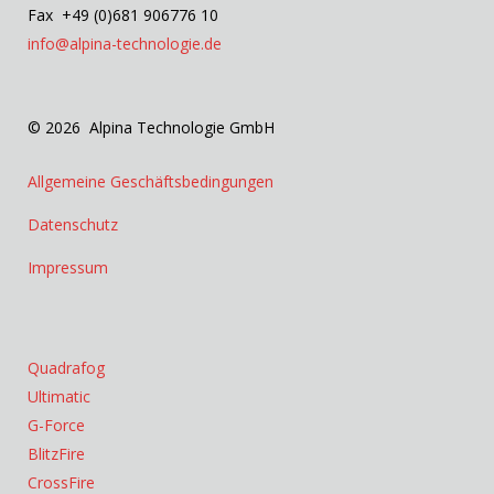
Fax +49 (0)681 906776 10
info@alpina-technologie.de
© 2026 Alpina Technologie GmbH
Allgemeine Geschäftsbedingungen
Datenschutz
Impressum
Quadrafog
Ultimatic
G-Force
BlitzFire
CrossFire