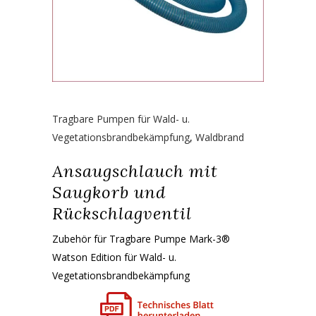
Tragbare Pumpen für Wald- u.
Vegetationsbrandbekämpfung
,
Waldbrand
Ansaugschlauch mit
Saugkorb und
Rückschlagventil
Zubehör für Tragbare Pumpe Mark-3®
Watson Edition für Wald- u.
Vegetationsbrandbekämpfung