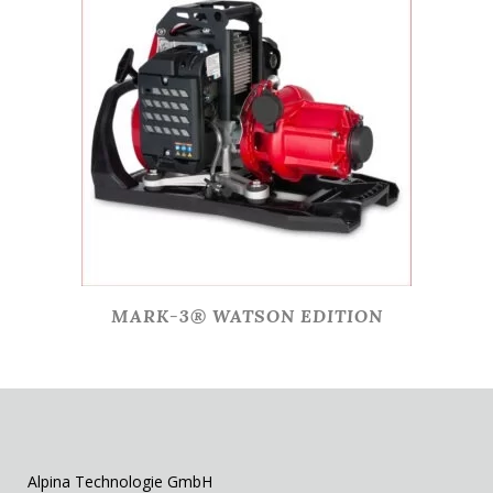
MARK-3® WATSON EDITION
Alpina Technologie GmbH