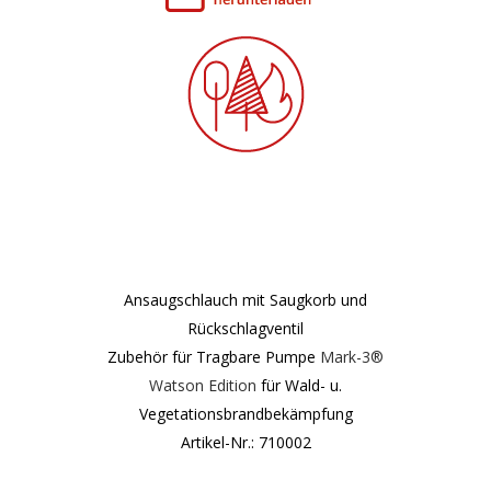
Ansaugschlauch mit Saugkorb und
Rückschlagventil
Zubehör für Tragbare Pumpe
Mark-3®
Watson Edition
für Wald- u.
Vegetationsbrandbekämpfung
Artikel-Nr.: 710002