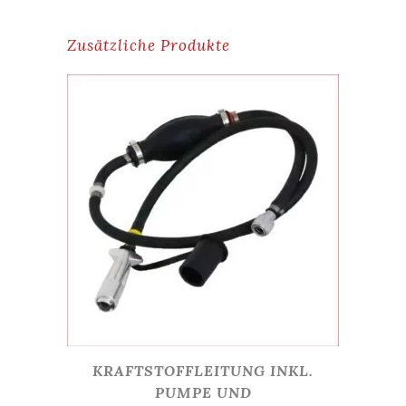
Zusätzliche Produkte
KRAFTSTOFFLEITUNG INKL.
PUMPE UND