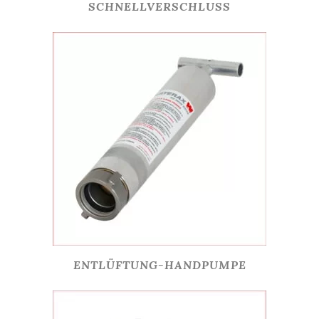
SCHNELLVERSCHLUSS
ENTLÜFTUNG-HANDPUMPE