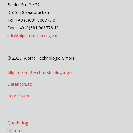
Bühler Straße 52
D-66130 Saarbrücken
Tel. +49 (0)681 906776 0
Fax +49 (0)681 906776 10
info@alpina-technologie.de
© 2026 Alpina Technologie GmbH
Allgemeine Geschäftsbedingungen
Datenschutz
Impressum
Quadrafog
Ultimatic