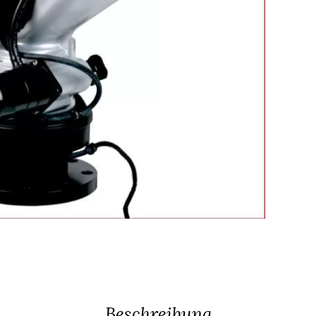
Beschreibung