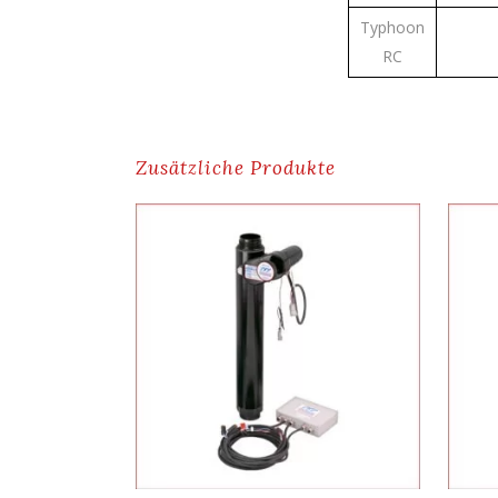
Typhoon
RC
Zusätzliche Produkte