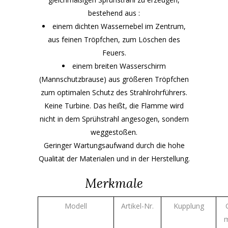
bestehend aus :
einem dichten Wassernebel im Zentrum,
aus feinen Tröpfchen, zum Löschen des
Feuers.
einem breiten Wasserschirm
(Mannschutzbrause) aus größeren Tröpfchen
zum optimalen Schutz des Strahlrohrführers.
Keine Turbine. Das heißt, die Flamme wird
nicht in dem Sprühstrahl angesogen, sondern
weggestoßen.
Geringer Wartungsaufwand durch die hohe
Qualität der Materialen und in der Herstellung.
Merkmale
Modell
Artikel-Nr.
Kupplung
m