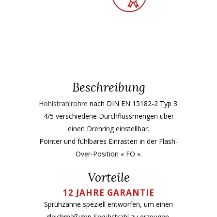
Beschreibung
Hohlstrahlrohre
nach DIN EN 15182-2 Typ 3.
4/5 verschiedene Durchflussmengen über
einen Drehring einstellbar.
Pointer und fühlbares Einrasten in der Flash-
Over-Position « FO ».
Vorteile
12 JAHRE GARANTIE
Sprühzähne speziell entworfen, um einen
gleichmäßigen Sprühstrahl zu erzeugen,