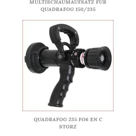
MULTISCHAUMAUFSATZ FÜR
QUADRAFOG 150/235
QUADRAFOG 235 FO6 EN C
STORZ