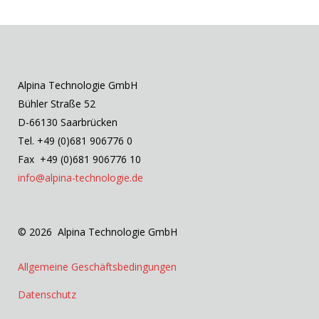
Alpina Technologie GmbH
Bühler Straße 52
D-66130 Saarbrücken
Tel. +49 (0)681 906776 0
Fax +49 (0)681 906776 10
info@alpina-technologie.de
© 2026 Alpina Technologie GmbH
Allgemeine Geschäftsbedingungen
Datenschutz