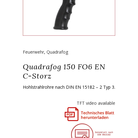
Feuerwehr
,
Quadrafog
Quadrafog 150 FO6 EN
C-Storz
Hohlstrahlrohre nach DIN EN 15182 – 2 Typ 3.
TFT video available