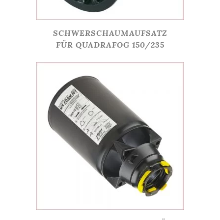
SCHWERSCHAUMAUFSATZ
FÜR QUADRAFOG 150/235