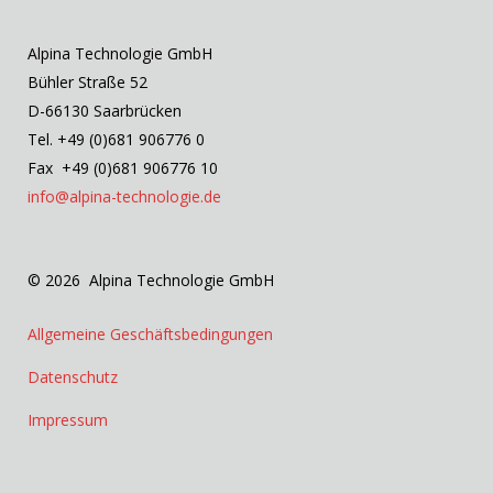
Alpina Technologie GmbH
Bühler Straße 52
D-66130 Saarbrücken
Tel. +49 (0)681 906776 0
Fax +49 (0)681 906776 10
info@alpina-technologie.de
© 2026 Alpina Technologie GmbH
Allgemeine Geschäftsbedingungen
Datenschutz
Impressum