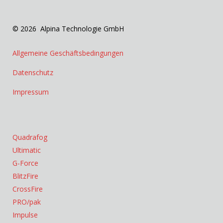
© 2026 Alpina Technologie GmbH
Allgemeine Geschäftsbedingungen
Datenschutz
Impressum
Quadrafog
Ultimatic
G-Force
BlitzFire
CrossFire
PRO/pak
Impulse