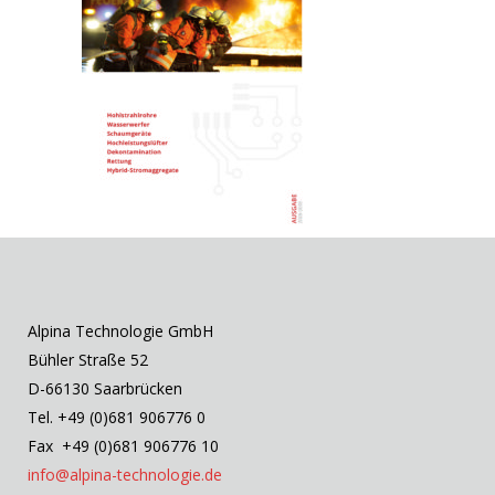
Alpina Technologie GmbH
Bühler Straße 52
D-66130 Saarbrücken
Tel. +49 (0)681 906776 0
Fax +49 (0)681 906776 10
info@alpina-technologie.de