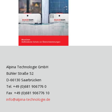
Alpina Technologie GmbH
Bühler Straße 52
D-66130 Saarbrücken
Tel. +49 (0)681 906776 0
Fax +49 (0)681 906776 10
info@alpina-technologie.de