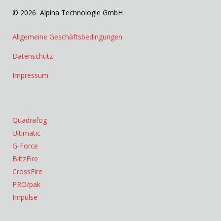
© 2026 Alpina Technologie GmbH
Allgemeine Geschäftsbedingungen
Datenschutz
Impressum
Quadrafog
Ultimatic
G-Force
BlitzFire
CrossFire
PRO/pak
Impulse