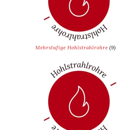
Mehrstufige Hohlstrahlrohre
(9)