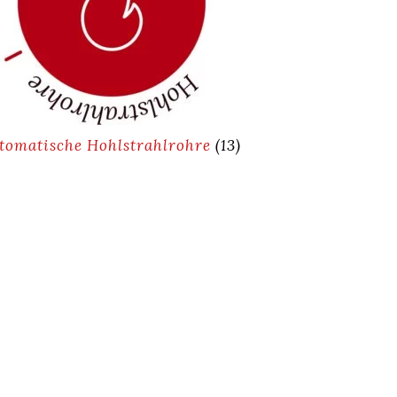
tomatische Hohlstrahlrohre
(13)