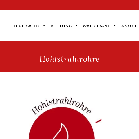
FEUERWEHR
RETTUNG
WALDBRAND
AKKUBE
Hohlstrahlrohre