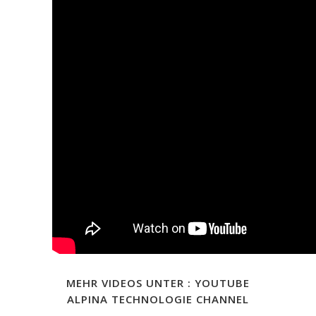
MEHR VIDEOS UNTER :
YOUTUBE
ALPINA TECHNOLOGIE CHANNEL