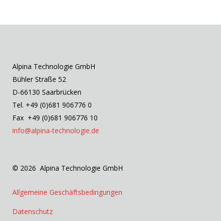
Alpina Technologie GmbH
Bühler Straße 52
D-66130 Saarbrücken
Tel. +49 (0)681 906776 0
Fax +49 (0)681 906776 10
info@alpina-technologie.de
© 2026 Alpina Technologie GmbH
Allgemeine Geschäftsbedingungen
Datenschutz