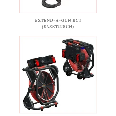
EXTEND-A-GUN RC4
(ELEKTRISCH)