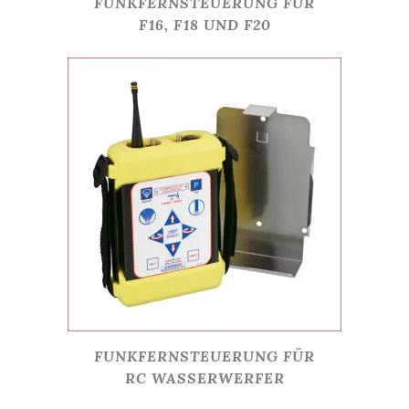
FUNKFERNSTEUERUNG FÜR
F16, F18 UND F20
FUNKFERNSTEUERUNG FÜR
RC WASSERWERFER