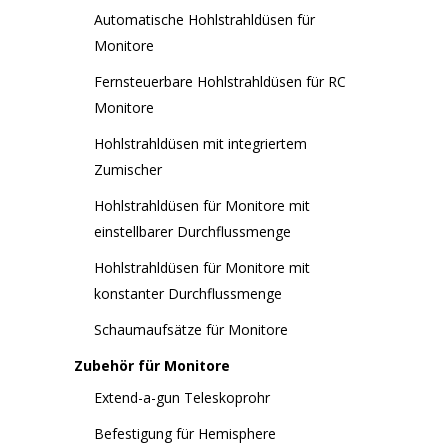
Automatische Hohlstrahldüsen für
Monitore
Fernsteuerbare Hohlstrahldüsen für RC
Monitore
Hohlstrahldüsen mit integriertem
Zumischer
Hohlstrahldüsen für Monitore mit
einstellbarer Durchflussmenge
Hohlstrahldüsen für Monitore mit
konstanter Durchflussmenge
Schaumaufsätze für Monitore
Zubehör für Monitore
Extend-a-gun Teleskoprohr
Befestigung für Hemisphere