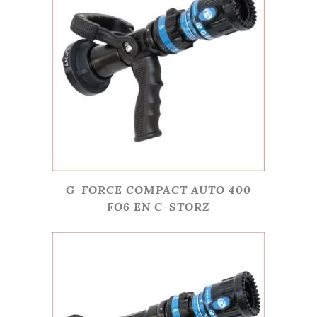
G-FORCE COMPACT AUTO 400
FO6 EN C-STORZ