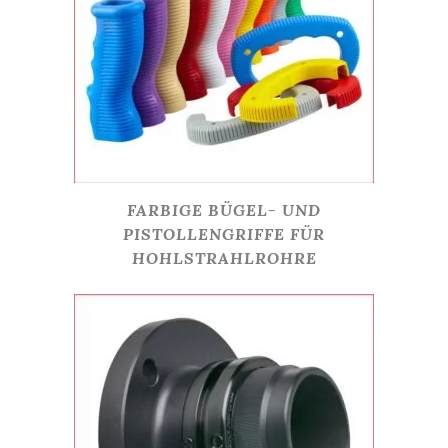
FARBIGE BÜGEL- UND
PISTOLLENGRIFFE FÜR
HOHLSTRAHLROHRE