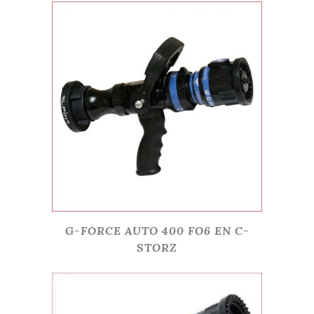
G-FORCE AUTO 400 FO6 EN C-
STORZ