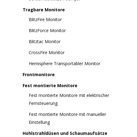
Tragbare Monitore
BlitzFire Monitor
BlitzForce Monitor
Blitztac Monitor
CrossFire Monitor
Hemisphere Transportabler Monitor
Frontmonitore
Fest montierte Monitore
Fest montierte Monitore mit elektrischer
Fernsteuerung
Fest montierte Monitore mit manueller
Einstellung
Hohlstrahldüsen und Schaumaufsätze