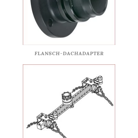
FLANSCH-DACHADAPTER