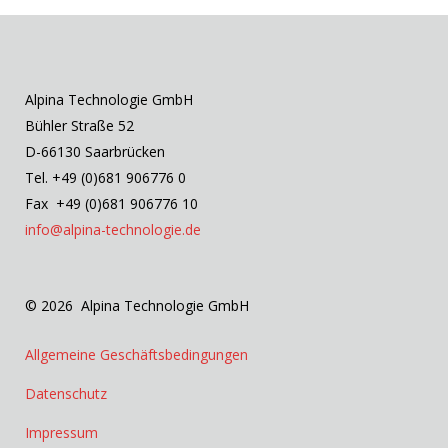
Alpina Technologie GmbH
Bühler Straße 52
D-66130 Saarbrücken
Tel. +49 (0)681 906776 0
Fax +49 (0)681 906776 10
info@alpina-technologie.de
© 2026 Alpina Technologie GmbH
Allgemeine Geschäftsbedingungen
Datenschutz
Impressum