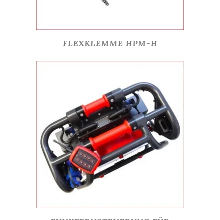
FLEXKLEMME HPM-H